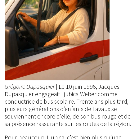
Grégoire Dupasquier
| Le 10 juin 1996, Jacques
Dupasquier engageait Ljubica Weber comme
conductrice de bus scolaire. Trente ans plus tard,
plusieurs générations d’enfants de Lavaux se
souviennent encore d’elle, de son bus rouge et de
sa présence rassurante sur les routes de la région.
Pour beaucoup, Ljubica, c’est bien plus qu’une