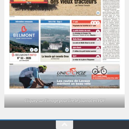
Cliquez sur l'image pour lire le journal en PDF