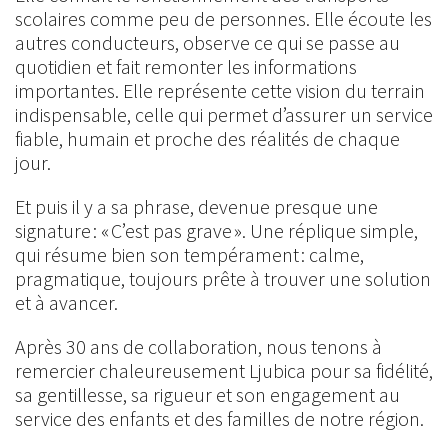
scolaires comme peu de personnes. Elle écoute les
autres conducteurs, observe ce qui se passe au
quotidien et fait remonter les informations
importantes. Elle représente cette vision du terrain
indispensable, celle qui permet d’assurer un service
fiable, humain et proche des réalités de chaque
jour.
Et puis il y a sa phrase, devenue presque une
signature : « C’est pas grave ». Une réplique simple,
qui résume bien son tempérament : calme,
pragmatique, toujours prête à trouver une solution
et à avancer.
Après 30 ans de collaboration, nous tenons à
remercier chaleureusement Ljubica pour sa fidélité,
sa gentillesse, sa rigueur et son engagement au
service des enfants et des familles de notre région.