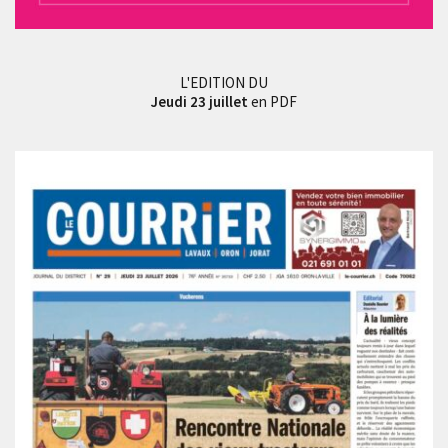
L'EDITION DU
Jeudi 23 juillet
en PDF