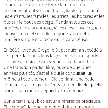
conductrice. C’est une figure familière, une
personne attentive, ponctuelle, fiable, qui connaît
les enfants, les familles, les arrêts, les horaires et les
bus sur le bout des doigts. Pendant toutes ces
années, elle a accompagné les élèves avec rigueur,
bienveillance et sécurité, toujours avec cette
manière simple et directe qui la caractérise.
En 2016, lorsque Grégoire Dupasquier a succédé à
son père Jacques dans la gestion des transports
scolaires, Ljubica est devenue sa collaboratrice.
Une transition particulière, puisque quelques
années plus tôt, c’est elle qui le conduisait lui-
même à l’école lorsqu’il était enfant. Une belle
continuité, à l’image de l’engagement fidèle qu’elle
porte à son métier depuis trois décennies.
Sur le terrain, Ljubica est une référence précieuse.
Elle connaît le fonctionnement des transports