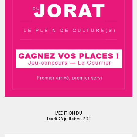
L'EDITION DU
Jeudi 23 juillet
en PDF