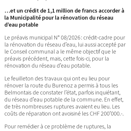
…et un crédit de 1,1 million de francs accorder à
la Municipalité pour la rénovation du réseau
d’eau potable
Le préavis municipal N° 08/2026 : crédit-cadre pour
la rénovation du réseau d’eau, lui aussi accepté par
le Conseil communal a le même objectif que le
préavis précédent, mais, cette fois-ci, pour la
rénovation du réseau d’eau potable.
Le feuilleton des travaux qui ont eu lieu pour
rénover la route du Burenoz a permis à tous les
Belmontais de constater l’état, parfois inquiétant,
du réseau d’eau potable de la commune. En effet,
de très nombreuses ruptures avaient eu lieu. Les
coûts de réparation ont avoisiné les CHF 200’000.-.
Pour remédier à ce problème de ruptures, la