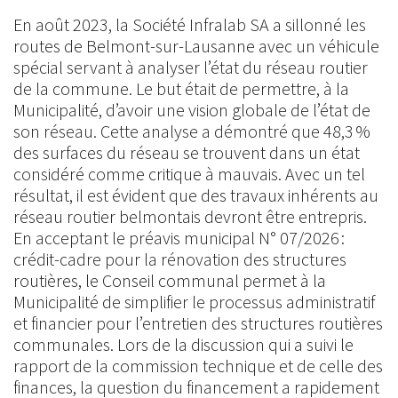
En août 2023, la Société Infralab SA a sillonné les
routes de Belmont-sur-Lausanne avec un véhicule
spécial servant à analyser l’état du réseau routier
de la commune. Le but était de permettre, à la
Municipalité, d’avoir une vision globale de l’état de
son réseau. Cette analyse a démontré que 48,3 %
des surfaces du réseau se trouvent dans un état
considéré comme critique à mauvais. Avec un tel
résultat, il est évident que des travaux inhérents au
réseau routier belmontais devront être entrepris.
En acceptant le préavis municipal N° 07/2026 :
crédit-cadre pour la rénovation des structures
routières, le Conseil communal permet à la
Municipalité de simplifier le processus administratif
et financier pour l’entretien des structures routières
communales. Lors de la discussion qui a suivi le
rapport de la commission technique et de celle des
finances, la question du financement a rapidement