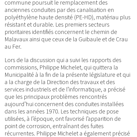
commune poursuit le remplacement des
anciennes conduites par des canalisation en
polyéthylène haute densité (PE-HD), matériau plus
résistant et durable. Les premiers secteurs
prioritaires identifiés concernent le chemin de
Malavaux ainsi que ceux de la Guibaule et de Crau
au Fer.
Lors de la discussion qui a suivi les rapports des
commissions, Philippe Michelet, qui quittera la
Municipalité à la fin de la présente législature et qui
a la charge de la Direction des travaux et des
services industriels et de l’informatique, a précisé
que les principaux problèmes rencontrés
aujourd’hui concernent des conduites installées
dans les années 1970. Les techniques de pose
utilisées, à l’époque, ont favorisé l’apparition de
point de corrosion, entraînant des fuites
récurrentes. Philippe Michelet a également précisé