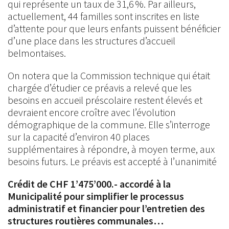
qui représente un taux de 31,6 %. Par ailleurs,
actuellement, 44 familles sont inscrites en liste
d’attente pour que leurs enfants puissent bénéficier
d’une place dans les structures d’accueil
belmontaises.
On notera que la Commission technique qui était
chargée d’étudier ce préavis a relevé que les
besoins en accueil préscolaire restent élevés et
devraient encore croître avec l’évolution
démographique de la commune. Elle s’interroge
sur la capacité d’environ 40 places
supplémentaires à répondre, à moyen terme, aux
besoins futurs. Le préavis est accepté à l’unanimité
Crédit de CHF 1’475’000.- accordé à la
Municipalité pour simplifier le processus
administratif et financier pour l’entretien des
structures routières communales…