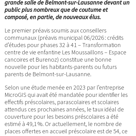
grande salle de Belmont-sur-Lausanne devant un
public plus nombreux que de coutume et
composé, en partie, de nouveaux élus.
Le premier préavis soumis aux conseillers
communaux (préavis municipal 06/2026 : crédits
d’études pour phases 32 à 41 – Transformation
centre de vie enfantine Les Moussaillons – Espace
cancoires et Burenoz) constitue une bonne
nouvelle pour les habitants-parents ou futurs
parents de Belmont-sur-Lausanne.
Selon une étude menée en 2023 par l’entreprise
MicroGIS qui avait été mandatée pour identifier les
effectifs préscolaires, parascolaires et scolaires
attendus ces prochaines années, le taux idéal de
couverture pour les besoins préscolaires a été
estimé à 49,1 %. Or actuellement, le nombre de
places offertes en accueil préscolaire est de 54, ce