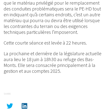
que le matériau privilégié pour le remplacement
des conduites problématiques sera le PE-HD tout
en indiquant qu’à certains endroits, c’est un autre
matériau qui pourra ou devra être utilisé lorsque
les contraintes du terrain ou des exigences
techniques particulières l’imposeront.
Cette courte séance est levée à 22 heures.
La prochaine et dernière de la législature actuelle
aura lieu le 18 juin à 18h30 au refuge des Bas-
Monts. Elle sera consacrée principalement à la
gestion et aux comptes 2025.
SHARE