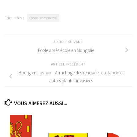
Étiquettes :
Conseil communal
ARTICLE SUIVANT
Ecole après école en Mongolie
ARTICLE PRÉCÉDENT
Bourg-en-Lavaux – Arrachage des renouées du Japon et
autres plantes invasives
VOUS AIMEREZ AUSSI...