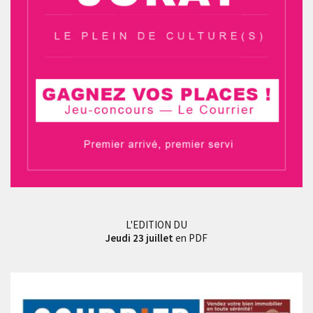
L'EDITION DU
Jeudi 23 juillet
en PDF