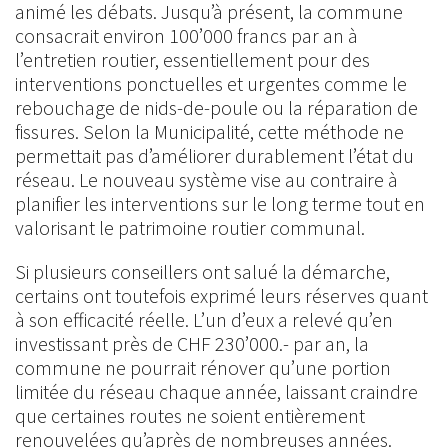
animé les débats. Jusqu’à présent, la commune
consacrait environ 100’000 francs par an à
l’entretien routier, essentiellement pour des
interventions ponctuelles et urgentes comme le
rebouchage de nids-de-poule ou la réparation de
fissures. Selon la Municipalité, cette méthode ne
permettait pas d’améliorer durablement l’état du
réseau. Le nouveau système vise au contraire à
planifier les interventions sur le long terme tout en
valorisant le patrimoine routier communal.
Si plusieurs conseillers ont salué la démarche,
certains ont toutefois exprimé leurs réserves quant
à son efficacité réelle. L’un d’eux a relevé qu’en
investissant près de CHF 230’000.- par an, la
commune ne pourrait rénover qu’une portion
limitée du réseau chaque année, laissant craindre
que certaines routes ne soient entièrement
renouvelées qu’après de nombreuses années.