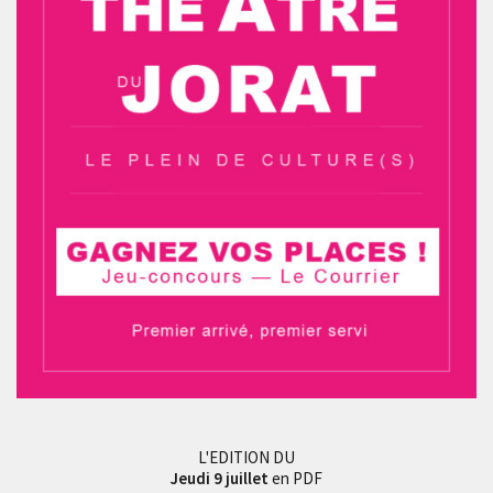
L'EDITION DU
Jeudi 9 juillet
en PDF