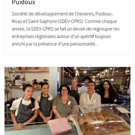
Puidoux
Société de développement de Chexbres, Puidoux,
Rivaz et Saint-Saphorin (SDEV-CPRS) Comme chaque
année, la SDEV-CPRS se fait un devoir de regrouper les
entreprises régionales autour d’un apéritif toujours
enrichi par la présence d’une personnalité...