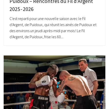
Puidoux – Rencontres du Fil d’Argent
2025 - 2026
C’est reparti pour une nouvelle saison avec le Fil
d’Argent, de Puidoux, qui réunit les ainés de Puidoux et
des environs un jeudi après-midi par mois ! Le Fil
d’Argent, de Puidoux, frise les 60...