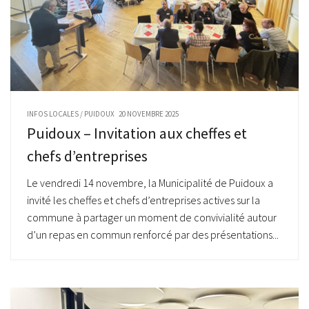
INFOS LOCALES
/
PUIDOUX
20 NOVEMBRE 2025
Puidoux – Invitation aux cheffes et
chefs d’entreprises
Le vendredi 14 novembre, la Municipalité de Puidoux a
invité les cheffes et chefs d’entreprises actives sur la
commune à partager un moment de convivialité autour
d’un repas en commun renforcé par des présentations...