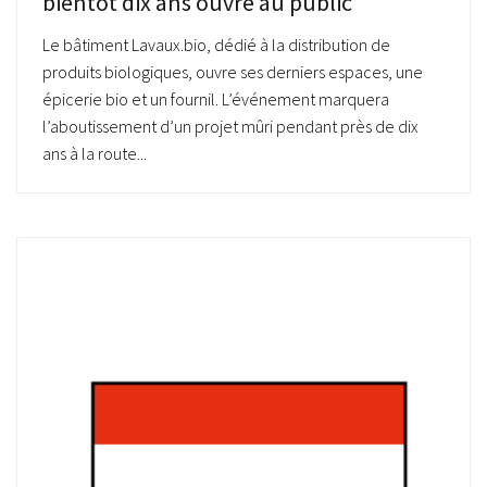
bientôt dix ans ouvre au public
Le bâtiment Lavaux.bio, dédié à la distribution de
produits biologiques, ouvre ses derniers espaces, une
épicerie bio et un fournil. L’événement marquera
l’aboutissement d’un projet mûri pendant près de dix
ans à la route...