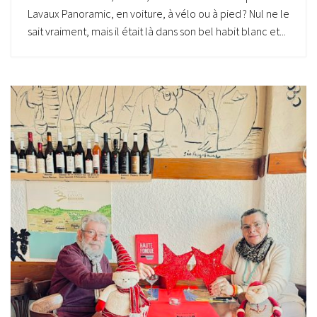
Lavaux Panoramic, en voiture, à vélo ou à pied ? Nul ne le
sait vraiment, mais il était là dans son bel habit blanc et...