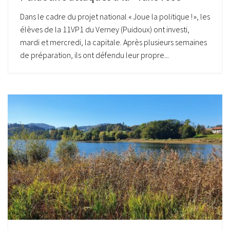
Dans le cadre du projet national « Joue la politique ! », les
élèves de la 11VP1 du Verney (Puidoux) ont investi,
mardi et mercredi, la capitale. Après plusieurs semaines
de préparation, ils ont défendu leur propre...