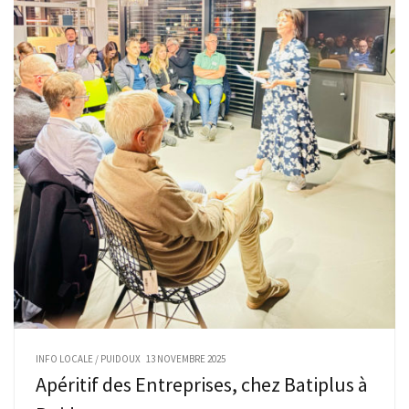
INFO LOCALE
/
PUIDOUX
13 NOVEMBRE 2025
Apéritif des Entreprises, chez Batiplus à