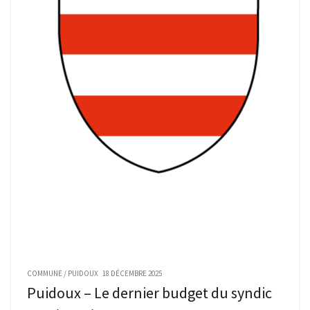
COMMUNE
/
PUIDOUX
18 DÉCEMBRE 2025
Puidoux – Le dernier budget du syndic