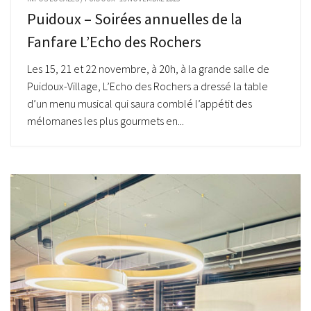
Puidoux – Soirées annuelles de la
Fanfare L’Echo des Rochers
Les 15, 21 et 22 novembre, à 20h, à la grande salle de
Puidoux-Village, L’Echo des Rochers a dressé la table
d’un menu musical qui saura comblé l’appétit des
mélomanes les plus gourmets en...