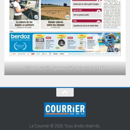
Cliquez sur l'image pour lire le journal en PDF
Le Courrier © 2026. Tous droits réservés.