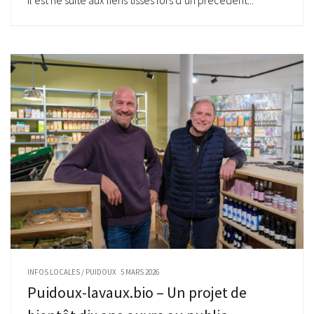
INFOS LOCALES
/
PUIDOUX
5 MARS 2026
Puidoux-lavaux.bio – Un projet de