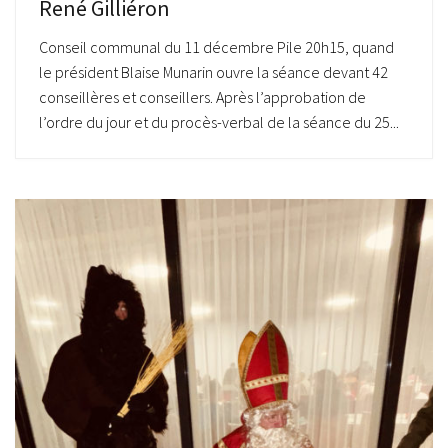
René Gilliéron
Conseil communal du 11 décembre Pile 20h15, quand
le président Blaise Munarin ouvre la séance devant 42
conseillères et conseillers. Après l’approbation de
l’ordre du jour et du procès-verbal de la séance du 25...