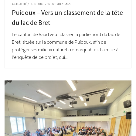
ACTUALITÉ
/
PUIDOUX
27 NOVEMBRE 2025
Puidoux – Vers un classement de la tête
du lac de Bret
Le canton de Vaud veut classer la partie nord du lac de
Bret, située sur la commune de Puidoux, afin de
protéger ses milieux naturels remarquables. La mise à
l’enquête de ce projet, qui...