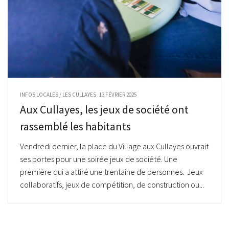
INFOS LOCALES
/
LES CULLAYES
13 FÉVRIER 2025
Aux Cullayes, les jeux de société ont
rassemblé les habitants
Vendredi dernier, la place du Village aux Cullayes ouvrait
ses portes pour une soirée jeux de société. Une
première qui a attiré une trentaine de personnes. Jeux
collaboratifs, jeux de compétition, de construction ou...