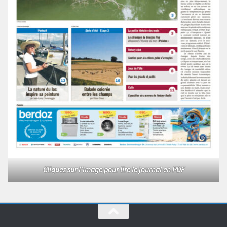
Cliquez sur l'image pour lire le journal en PDF