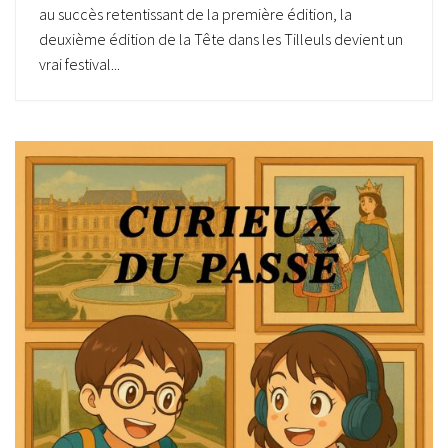
au succès retentissant de la première édition, la
deuxième édition de la Tête dans les Tilleuls devient un
vrai festival...