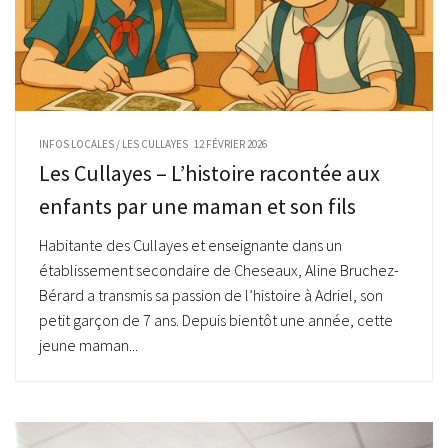
INFOS LOCALES
/
LES CULLAYES
12 FÉVRIER 2026
Les Cullayes – L’histoire racontée aux
enfants par une maman et son fils
Habitante des Cullayes et enseignante dans un
établissement secondaire de Cheseaux, Aline Bruchez-
Bérard a transmis sa passion de l’histoire à Adriel, son
petit garçon de 7 ans. Depuis bientôt une année, cette
jeune maman...