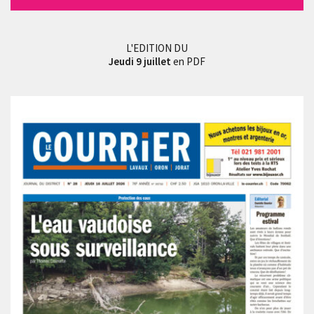
L'EDITION DU
Jeudi 9 juillet
en PDF