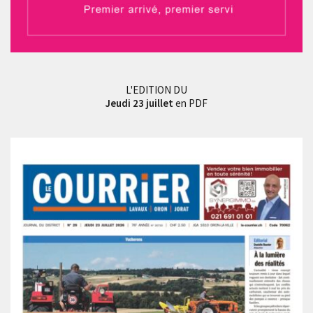
L'EDITION DU
Jeudi 23 juillet
en PDF