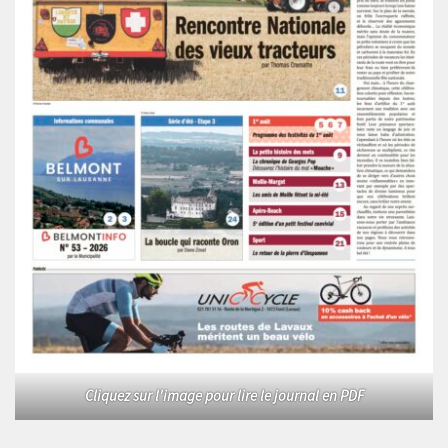
Cliquez sur l'image pour lire le journal en PDF