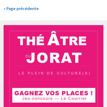
« Page précédente