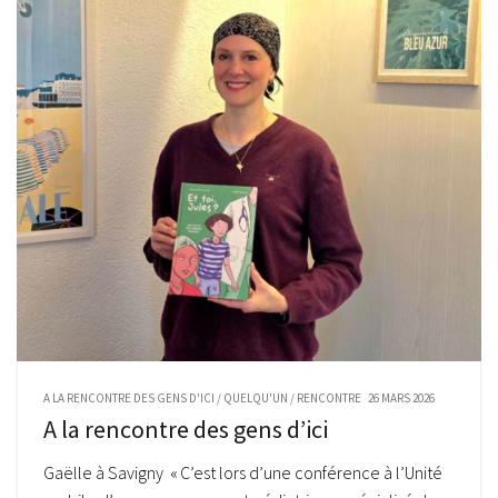
A LA RENCONTRE DES GENS D'ICI
/
QUELQU'UN
/
RENCONTRE
26 MARS 2026
A la rencontre des gens d’ici
Gaëlle à Savigny « C’est lors d’une conférence à l’Unité