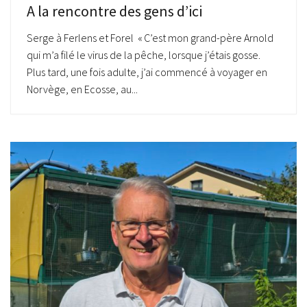
A la rencontre des gens d’ici
Serge à Ferlens et Forel « C’est mon grand-père Arnold
qui m’a filé le virus de la pêche, lorsque j’étais gosse.
Plus tard, une fois adulte, j’ai commencé à voyager en
Norvège, en Ecosse, au...