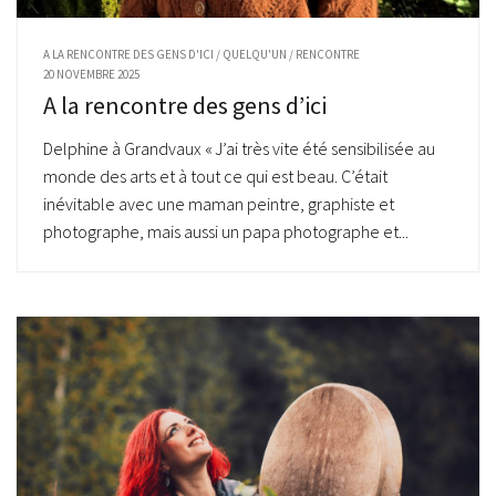
A LA RENCONTRE DES GENS D'ICI
/
QUELQU'UN
/
RENCONTRE
20 NOVEMBRE 2025
A la rencontre des gens d’ici
Delphine à Grandvaux « J’ai très vite été sensibilisée au
monde des arts et à tout ce qui est beau. C’était
inévitable avec une maman peintre, graphiste et
photographe, mais aussi un papa photographe et...