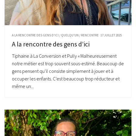
A LA RENCONTRE DES GENS D'ICI
/
QUELQU'UN
/
RENCONTRE
17 JUILLET 2025
A la rencontre des gens d’ici
Tiphaine à La Conversion et Pully « Malheureusement
notre métier est trop souvent sous-estimé. Beaucoup de
gens pensent qu’il consiste simplement à jouer et à
occuper les enfants. C’est beaucoup trop réducteur et
même un...