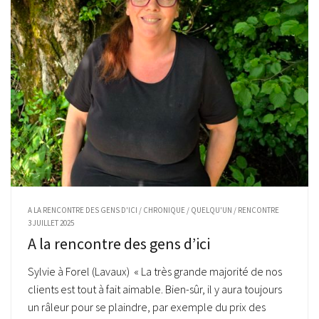
A LA RENCONTRE DES GENS D'ICI
/
CHRONIQUE
/
QUELQU'UN
/
RENCONTRE
3 JUILLET 2025
A la rencontre des gens d’ici
Sylvie à Forel (Lavaux) « La très grande majorité de nos
clients est tout à fait aimable. Bien-sûr, il y aura toujours
un râleur pour se plaindre, par exemple du prix des