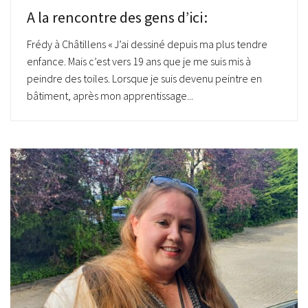
A la rencontre des gens d’ici :
Frédy à Châtillens « J’ai dessiné depuis ma plus tendre
enfance. Mais c’est vers 19 ans que je me suis mis à
peindre des toiles. Lorsque je suis devenu peintre en
bâtiment, après mon apprentissage...