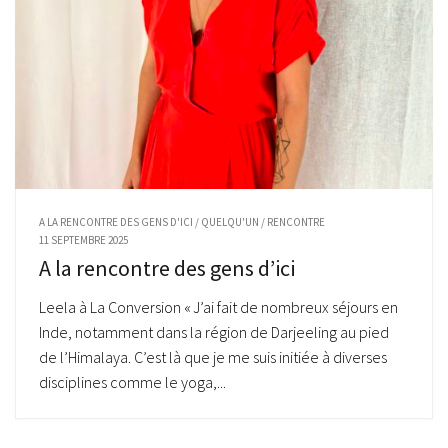
A LA RENCONTRE DES GENS D'ICI
/
QUELQU'UN
/
RENCONTRE
11 SEPTEMBRE 2025
A la rencontre des gens d’ici
Leela à La Conversion « J’ai fait de nombreux séjours en
Inde, notamment dans la région de Darjeeling au pied
de l’Himalaya. C’est là que je me suis initiée à diverses
disciplines comme le yoga,...