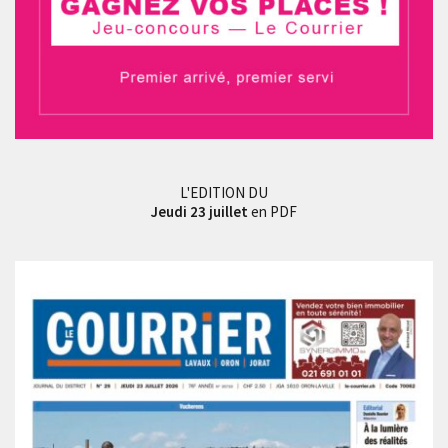
L'EDITION DU
Jeudi 23 juillet
en PDF