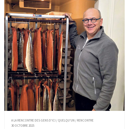
A LA RENCONTRE DES GENS D'ICI
/
QUELQU'UN
/
RENCONTRE
30 OCTOBRE 2025