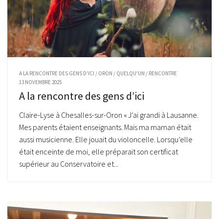
A LA RENCONTRE DES GENS D'ICI
/
ORON
/
QUELQU'UN
/
RENCONTRE
13 NOVEMBRE 2025
A la rencontre des gens d’ici
Claire-Lyse à Chesalles-sur-Oron « J’ai grandi à Lausanne.
Mes parents étaient enseignants. Mais ma maman était
aussi musicienne. Elle jouait du violoncelle. Lorsqu’elle
était enceinte de moi, elle préparait son certificat
supérieur au Conservatoire et...