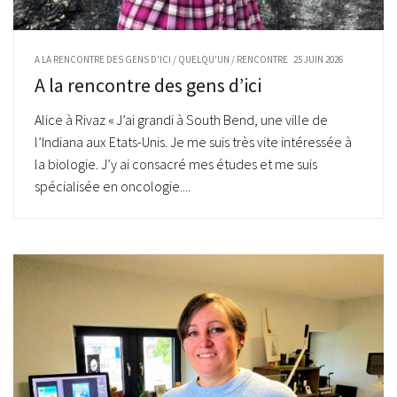
A LA RENCONTRE DES GENS D'ICI
/
QUELQU'UN
/
RENCONTRE
25 JUIN 2026
A la rencontre des gens d’ici
Alice à Rivaz « J’ai grandi à South Bend, une ville de
l’Indiana aux Etats-Unis. Je me suis très vite intéressée à
la biologie. J’y ai consacré mes études et me suis
spécialisée en oncologie....