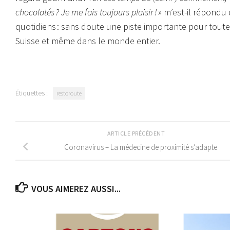
chocolatés ? Je me fais toujours plaisir ! »
m’est-il répondu d
quotidiens : sans doute une piste importante pour toutes
Suisse et même dans le monde entier.
Étiquettes :
restoroute
ARTICLE PRÉCÉDENT
Coronavirus – La médecine de proximité s’adapte
VOUS AIMEREZ AUSSI...