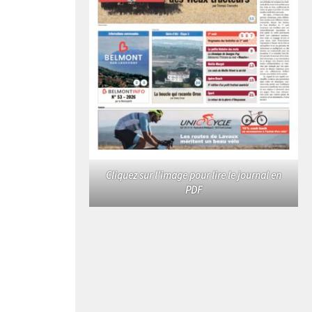
Cliquez sur l'image pour lire le journal en
PDF