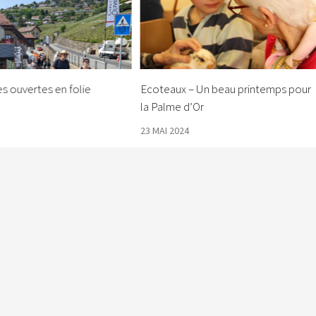
s ouvertes en folie
Ecoteaux – Un beau printemps pour
la Palme d’Or
23 MAI 2024