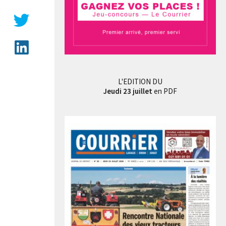
L'EDITION DU
Jeudi 23 juillet
en PDF