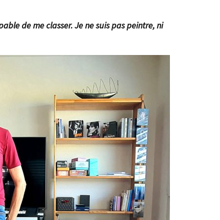
apable de me classer. Je ne suis pas peintre, ni