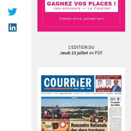
L'EDITION DU
Jeudi 23 juillet
en PDF