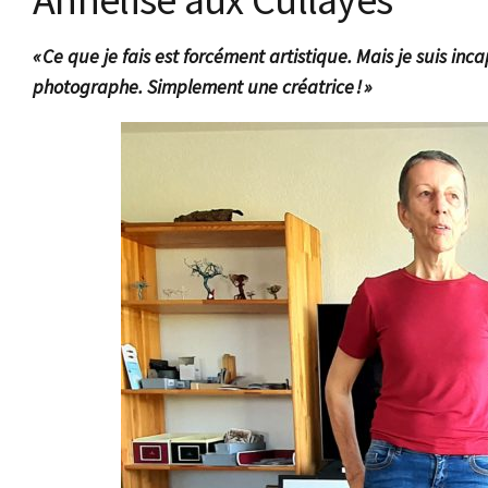
« Ce que je fais est forcément artistique. Mais je suis inc
photographe. Simplement une créatrice ! »