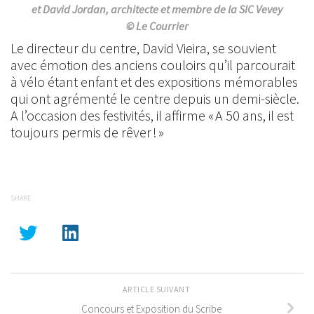
et David Jordan, architecte et membre de la SIC Vevey
© Le Courrier
Le directeur du centre, David Vieira, se souvient
avec émotion des anciens couloirs qu’il parcourait
à vélo étant enfant et des expositions mémorables
qui ont agrémenté le centre depuis un demi-siècle.
A l’occasion des festivités, il affirme
« A 50 ans, il est
toujours permis de rêver ! »
SHARE
ARTICLE SUIVANT
Concours et Exposition du Scribe