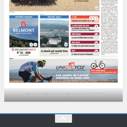
Cliquez sur l'image pour lire le journal en PDF