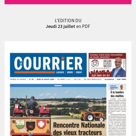
L'EDITION DU
Jeudi 23 juillet
en PDF