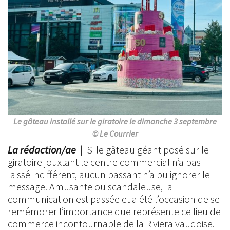
Le gâteau installé sur le giratoire le dimanche 3 septembre
© Le Courrier
La rédaction/ae
| Si le gâteau géant posé sur le
giratoire jouxtant le centre commercial n’a pas
laissé indifférent, aucun passant n’a pu ignorer le
message. Amusante ou scandaleuse, la
communication est passée et a été l’occasion de se
remémorer l’importance que représente ce lieu de
commerce incontournable de la Riviera vaudoise.