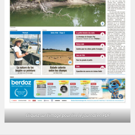
Cliquez sur l'image pour lire le journal en PDF