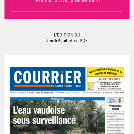
L'EDITION DU
Jeudi 9 juillet
en PDF