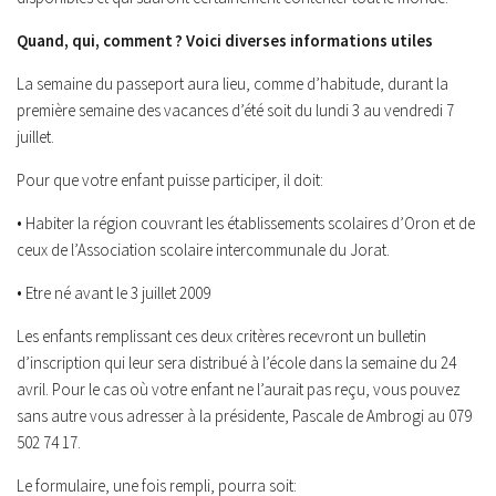
Quand, qui, comment ? Voici diverses informations utiles
La semaine du passeport aura lieu, comme d’habitude, durant la
première semaine des vacances d’été soit du lundi 3 au vendredi 7
juillet.
Pour que votre enfant puisse participer, il doit:
• Habiter la région couvrant les établissements scolaires d’Oron et de
ceux de l’Association scolaire intercommunale du Jorat.
• Etre né avant le 3 juillet 2009
Les enfants remplissant ces deux critères recevront un bulletin
d’inscription qui leur sera distribué à l’école dans la semaine du 24
avril. Pour le cas où votre enfant ne l’aurait pas reçu, vous pouvez
sans autre vous adresser à la présidente, Pascale de Ambrogi au 079
502 74 17.
Le formulaire, une fois rempli, pourra soit: