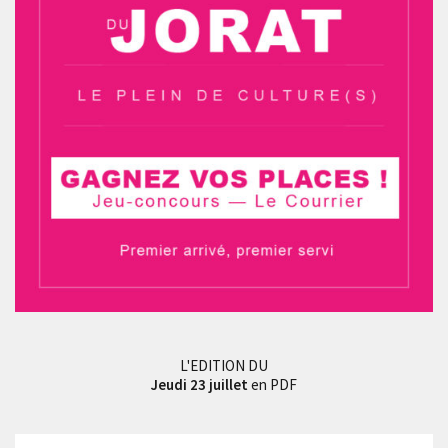
L'EDITION DU
Jeudi 23 juillet
en PDF