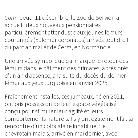
Com
| Jeudi 11 décembre, le Zoo de Servion a
accueilli deux nouveaux pensionnaires
particulièrement attendus : deux jeunes lémurs
couronnés (Eulemur coronatus) arrivés tout droit
du parc animalier de Cerza, en Normandie.
Une arrivée symbolique qui marque le retour des
lémurs dans le bâtiment des primates, après près
d’un an d’absence, à la suite du décès du dernier
lémur aux yeux turquoise en janvier 2025.
Fraîchement installés, ces jumeaux, né en 2021,
ont pris possession de leur espace végétalisé,
conçu pour stimuler leur agilité et leurs
comportements naturels. Ils y ont également fait la
rencontre d’un colocataire inhabituel : le
chevrotain malais, arrivé en mai dernier, avec