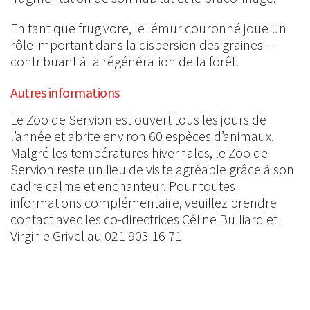
En tant que frugivore, le lémur couronné joue un
rôle important dans la dispersion des graines –
contribuant à la régénération de la forêt.
Autres informations
Le Zoo de Servion est ouvert tous les jours de
l’année et abrite environ 60 espèces d’animaux.
Malgré les températures hivernales, le Zoo de
Servion reste un lieu de visite agréable grâce à son
cadre calme et enchanteur. Pour toutes
informations complémentaire, veuillez prendre
contact avec les co-directrices Céline Bulliard et
Virginie Grivel au 021 903 16 71