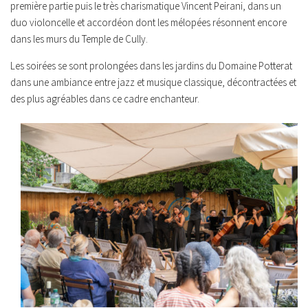
première partie puis le très charismatique Vincent Peirani, dans un
duo violoncelle et accordéon dont les mélopées résonnent encore
dans les murs du Temple de Cully.
Les soirées se sont prolongées dans les jardins du Domaine Potterat
dans une ambiance entre jazz et musique classique, décontractées et
des plus agréables dans ce cadre enchanteur.