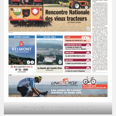
Cliquez sur l'image pour lire le journal en PDF