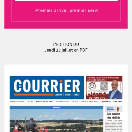
L'EDITION DU
Jeudi 23 juillet
en PDF