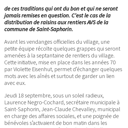
de ces traditions qui ont du bon et qui ne seront
jamais remises en question. C’est le cas de la
distribution de raisins aux rentiers AVS de la
commune de Saint-Saphorin.
Avant les vendanges officielles du village, une
petite équipe récolte quelques grappes qui seront
amenées à la septantaine de rentiers du village.
Cette initiative, mise en place dans les années 70
par Violette Eisenhut, permet d’échanger quelques
mots avec les aînés et surtout de garder un lien
avec eux.
Jeudi 18 septembre, sous un soleil radieux,
Laurence Negro-Cochard, secrétaire municipale à
Saint-Saphorin, Jean-Claude Chevalley, municipal
en charge des affaires sociales, et une poignée de
bénévoles s’activaient de bon matin dans les