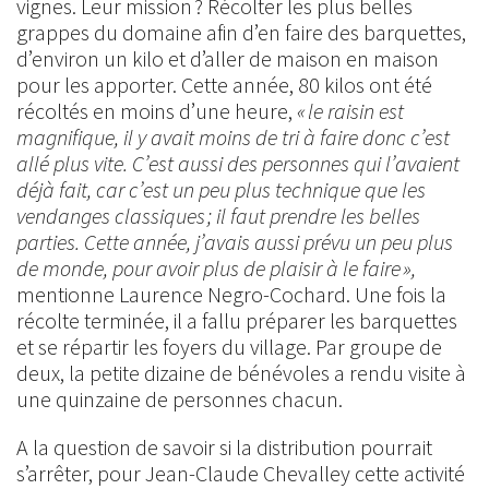
vignes. Leur mission ? Récolter les plus belles
grappes du domaine afin d’en faire des barquettes,
d’environ un kilo et d’aller de maison en maison
pour les apporter. Cette année, 80 kilos ont été
récoltés en moins d’une heure,
« le raisin est
magnifique, il y avait moins de tri à faire donc c’est
allé plus vite. C’est aussi des personnes qui l’avaient
déjà fait, car c’est un peu plus technique que les
vendanges classiques ; il faut prendre les belles
parties. Cette année, j’avais aussi prévu un peu plus
de monde, pour avoir plus de plaisir à le faire »,
mentionne Laurence Negro-Cochard. Une fois la
récolte terminée, il a fallu préparer les barquettes
et se répartir les foyers du village. Par groupe de
deux, la petite dizaine de bénévoles a rendu visite à
une quinzaine de personnes chacun.
A la question de savoir si la distribution pourrait
s’arrêter, pour Jean-Claude Chevalley cette activité