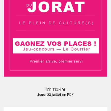
L'EDITION DU
Jeudi 23 juillet
en PDF