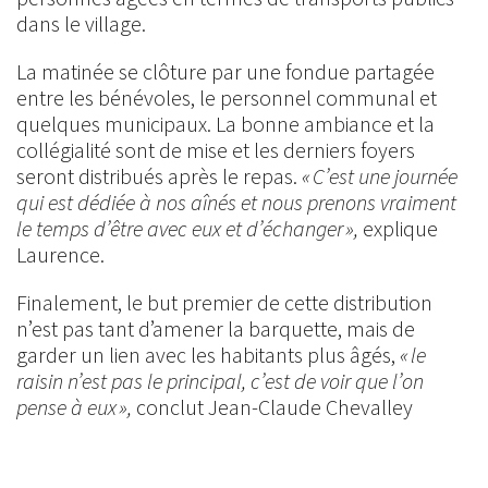
dans le village.
La matinée se clôture par une fondue partagée
entre les bénévoles, le personnel communal et
quelques municipaux. La bonne ambiance et la
collégialité sont de mise et les derniers foyers
seront distribués après le repas.
« C’est une journée
qui est dédiée à nos aînés et nous prenons vraiment
le temps d’être avec eux et d’échanger »,
explique
Laurence.
Finalement, le but premier de cette distribution
n’est pas tant d’amener la barquette, mais de
garder un lien avec les habitants plus âgés,
« le
raisin n’est pas le principal, c’est de voir que l’on
pense à eux »,
conclut Jean-Claude Chevalley