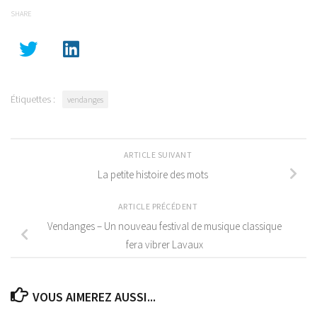
SHARE
Étiquettes :
vendanges
ARTICLE SUIVANT
La petite histoire des mots
ARTICLE PRÉCÉDENT
Vendanges – Un nouveau festival de musique classique
fera vibrer Lavaux
VOUS AIMEREZ AUSSI...