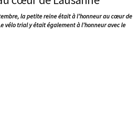
tembre, la petite reine était à l’honneur au cœur de
 vélo trial y était également à l’honneur avec le