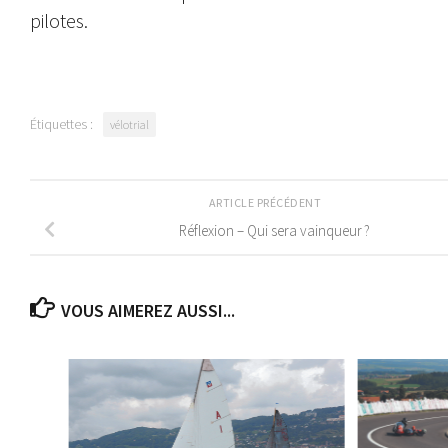
pilotes.
Étiquettes :
vélotrial
ARTICLE PRÉCÉDENT
Réflexion – Qui sera vainqueur ?
VOUS AIMEREZ AUSSI...