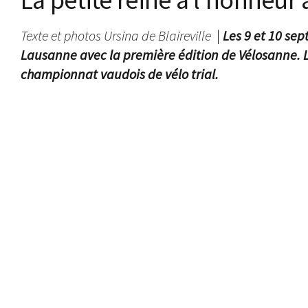
Texte et photos Ursina de Blaireville
|
Les 9 et 10 sep
Lausanne avec la première édition de Vélosanne. Le
championnat vaudois de vélo trial.