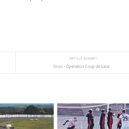
ARTICLE SUIVANT
Oron – Opération Coup de balai