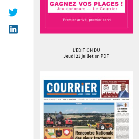
Le podium catégorie Poussins
L'EDITION DU
Jeudi 23 juillet
en PDF