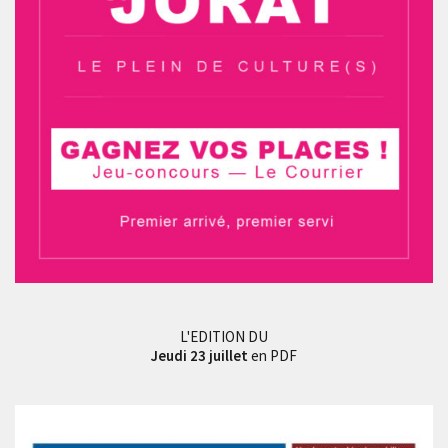
L'EDITION DU
Jeudi 23 juillet
en PDF