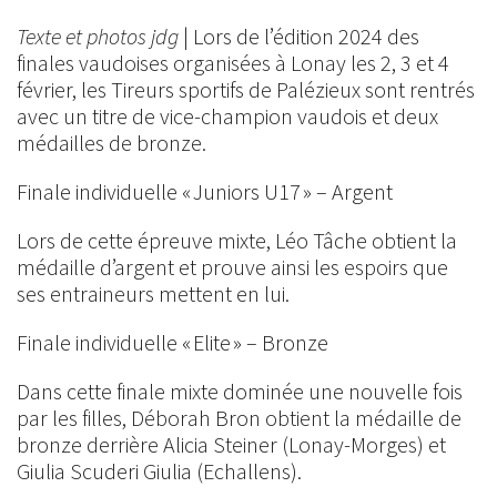
Texte et photos jdg
| Lors de l’édition 2024 des
finales vaudoises organisées à Lonay les 2, 3 et 4
février, les Tireurs sportifs de Palézieux sont rentrés
avec un titre de vice-champion vaudois et deux
médailles de bronze.
Finale individuelle « Juniors U17 » – Argent
Lors de cette épreuve mixte, Léo Tâche obtient la
médaille d’argent et prouve ainsi les espoirs que
ses entraineurs mettent en lui.
Finale individuelle « Elite » – Bronze
Dans cette finale mixte dominée une nouvelle fois
par les filles, Déborah Bron obtient la médaille de
bronze derrière Alicia Steiner (Lonay-Morges) et
Giulia Scuderi Giulia (Echallens).