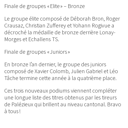
Finale de groupes « Elite » – Bronze
Le groupe élite composé de Déborah Bron, Roger
Crausaz, Christian Zufferey et Yohann Rogivue a
décroché la médaille de bronze derrière Lonay-
Morges et Echallens TS.
Finale de groupes « Juniors »
En bronze l’an dernier, le groupe des juniors
composé de Xavier Colomb, Julien Gabriel et Léo
Tâche termine cette année à la quatrième place.
Ces trois nouveaux podiums viennent compléter
une longue liste des titres obtenus par les tireurs
de Palézieux qui brillent au niveau cantonal. Bravo
à tous !