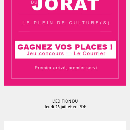
L'EDITION DU
Jeudi 23 juillet
en PDF