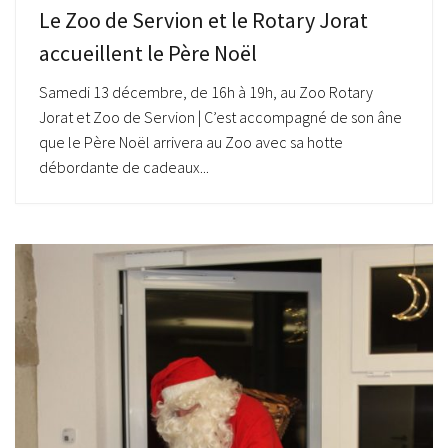
Le Zoo de Servion et le Rotary Jorat
accueillent le Père Noël
Samedi 13 décembre, de 16h à 19h, au Zoo Rotary
Jorat et Zoo de Servion | C’est accompagné de son âne
que le Père Noël arrivera au Zoo avec sa hotte
débordante de cadeaux...