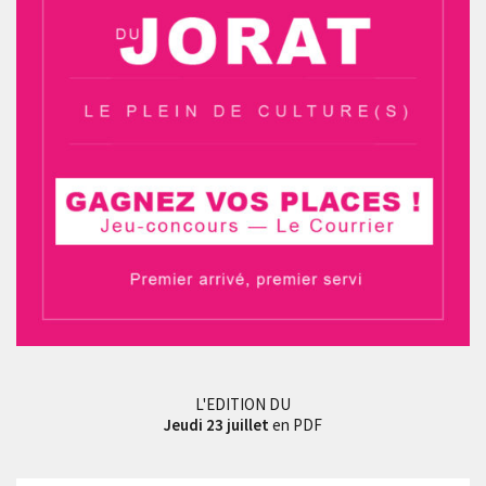
L'EDITION DU
Jeudi 23 juillet
en PDF