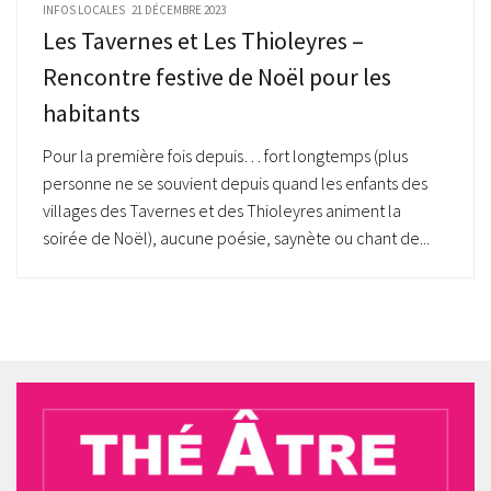
INFOS LOCALES
21 DÉCEMBRE 2023
Les Tavernes et Les Thioleyres –
Rencontre festive de Noël pour les
habitants
Pour la première fois depuis… fort longtemps (plus
personne ne se souvient depuis quand les enfants des
villages des Tavernes et des Thioleyres animent la
soirée de Noël), aucune poésie, saynète ou chant de...