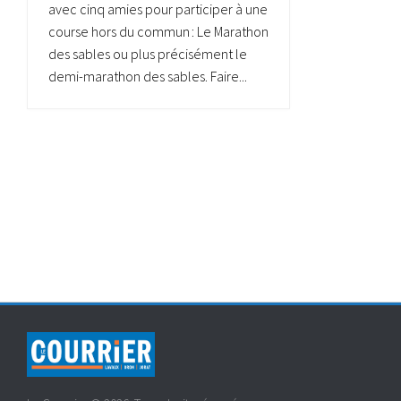
avec cinq amies pour participer à une
course hors du commun : Le Marathon
des sables ou plus précisément le
demi-marathon des sables. Faire...