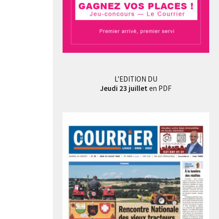
L'EDITION DU
Jeudi 23 juillet
en PDF