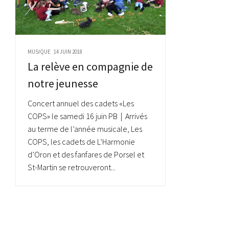
MUSIQUE
14 JUIN 2018
La relève en compagnie de
notre jeunesse
Concert annuel des cadets «Les
COPS» le samedi 16 juin PB | Arrivés
au terme de l’année musicale, Les
COPS, les cadets de L’Harmonie
d’Oron et des fanfares de Porsel et
St-Martin se retrouveront...