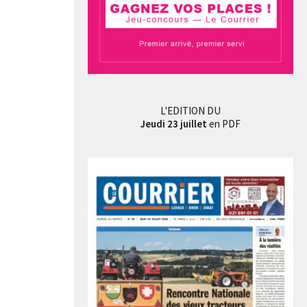
L'EDITION DU
Jeudi 23 juillet
en PDF