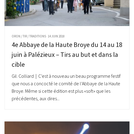
ORON
/
TIR
/
TRADITIONS
14 JUIN 2018
4e Abbaye de la Haute Broye du 14 au 18
juin à Palézieux – Tirs au but et dans la
cible
Gil. Colliard | C’est à nouveau un beau programme festif
que nous a concocté le comité de l’Abbaye de la Haute
Broye. Même si cette édition est plus «soft» que les
précédentes, aux dires...