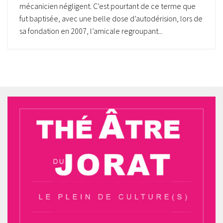
mécanicien négligent. C’est pourtant de ce terme que
fut baptisée, avec une belle dose d’autodérision, lors de
sa fondation en 2007, l’amicale regroupant...