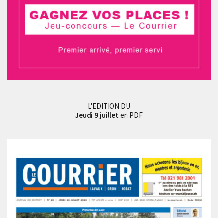
L'EDITION DU
Jeudi 9 juillet
en PDF