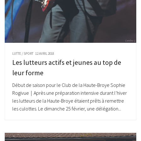
LUTTE
/
SPORT
12 AVRIL 2018
Les lutteurs actifs et jeunes au top de
leur forme
Début de saison pour le Club de la Haute-Broye Sophie
Rogivue | Après une préparation intensive durant l’hiver
les lutteurs de la Haute-Broye étaient prêts à remettre
les culottes. Le dimanche 25 février, une délégation...