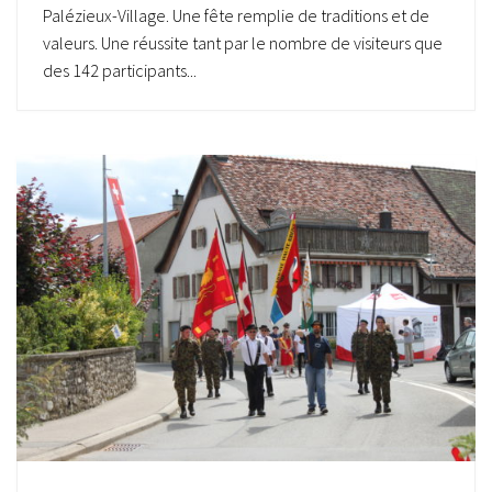
Palézieux-Village. Une fête remplie de traditions et de
valeurs. Une réussite tant par le nombre de visiteurs que
des 142 participants...