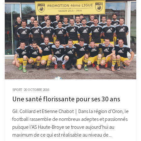
SPORT
20 OCTOBRE 2016
Une santé florissante pour ses 30 ans
Gil. Colliard et Etienne Chabot | Dans la région d’Oron, le
football rassemble de nombreux adeptes et passionnés
puisque l’AS Haute-Broye se trouve aujourd’hui au
maximum de ce qui est réalisable au niveau de...