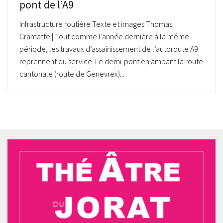
pont de l’A9
Infrastructure routière Texte et images Thomas
Cramatte | Tout comme l’année dernière à la même
période, les travaux d’assainissement de l’autoroute A9
reprennent du service. Le demi-pont enjambant la route
cantonale (route de Genevrex)...