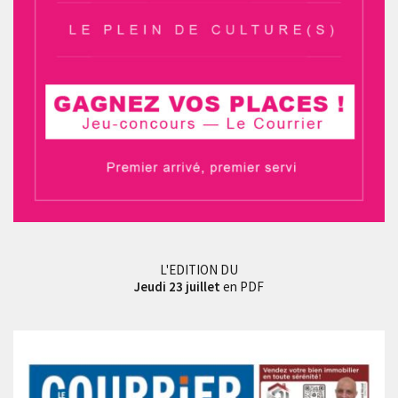
L'EDITION DU
Jeudi 23 juillet
en PDF