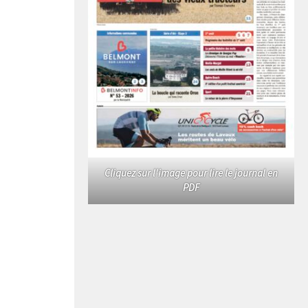
Cliquez sur l'image pour lire le journal en
PDF