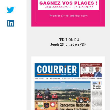
L'EDITION DU
Jeudi 23 juillet
en PDF