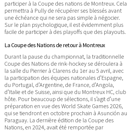
participer à la Coupe des nations de Montreux. Cela
permettra à Pully de récupérer ses blessés avant
une échéance qui ne sera pas simple à négocier.
Sur le plan psychologique, il est évidemment plus
facile de participer à des playoffs que des playouts.
La Coupe des Nations de retour à Montreux
Durant la pause du championnat, la traditionnelle
Coupe des Nations de rink-hockey se déroulera à
la salle du Pierrier à Clarens du 1er au 5 avril, avec
la participation des équipes nationales d’Espagne,
du Portugal, d’Argentine, de France, d’Angola,
d’Italie et de Suisse, ainsi que du Montreux HC, club
hôte. Pour beaucoup de sélections, il s’agit d’une
préparation en vue des World Skate Games 2026,
qui se tiendront en octobre prochain à Asunción au
Paraguay. La dernière édition de la Coupe des
Nations, en 2024, avait été remportée par