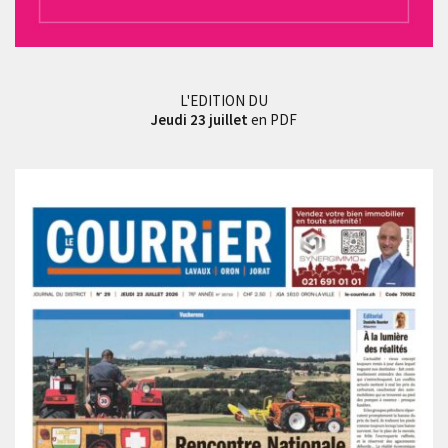
L'EDITION DU
Jeudi 23 juillet
en PDF