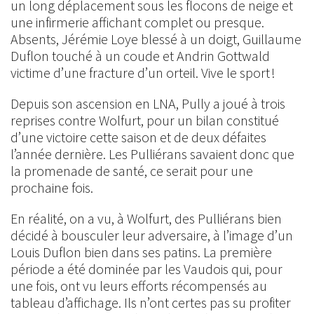
un long déplacement sous les flocons de neige et
une infirmerie affichant complet ou presque.
Absents, Jérémie Loye blessé à un doigt, Guillaume
Duflon touché à un coude et Andrin Gottwald
victime d’une fracture d’un orteil. Vive le sport !
Depuis son ascension en LNA, Pully a joué à trois
reprises contre Wolfurt, pour un bilan constitué
d’une victoire cette saison et de deux défaites
l’année dernière. Les Pulliérans savaient donc que
la promenade de santé, ce serait pour une
prochaine fois.
En réalité, on a vu, à Wolfurt, des Pulliérans bien
décidé à bousculer leur adversaire, à l’image d’un
Louis Duflon bien dans ses patins. La première
période a été dominée par les Vaudois qui, pour
une fois, ont vu leurs efforts récompensés au
tableau d’affichage. Ils n’ont certes pas su profiter