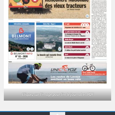
Cliquez sur l'image pour lire le journal en PDF