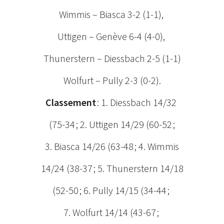
Wimmis – Biasca 3-2 (1-1),
Uttigen – Genève 6-4 (4-0),
Thunerstern – Diessbach 2-5 (1-1)
Wolfurt – Pully 2-3 (0-2).
Classement
: 1. Diessbach 14/32
(75-34 ; 2. Uttigen 14/29 (60-52 ;
3. Biasca 14/26 (63-48 ; 4. Wimmis
14/24 (38-37 ; 5. Thunerstern 14/18
(52-50 ; 6. Pully 14/15 (34-44 ;
7. Wolfurt 14/14 (43-67 ;