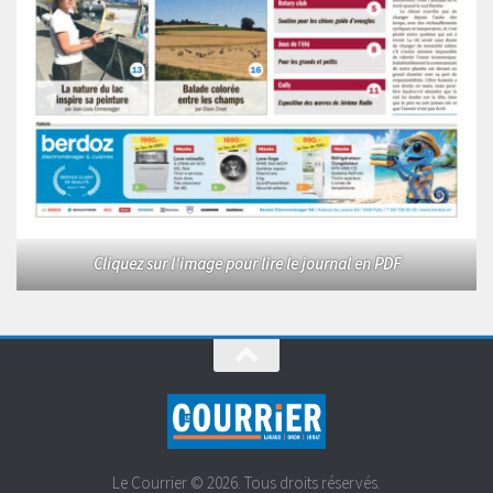
Cliquez sur l'image pour lire le journal en PDF
Le Courrier © 2026. Tous droits réservés.