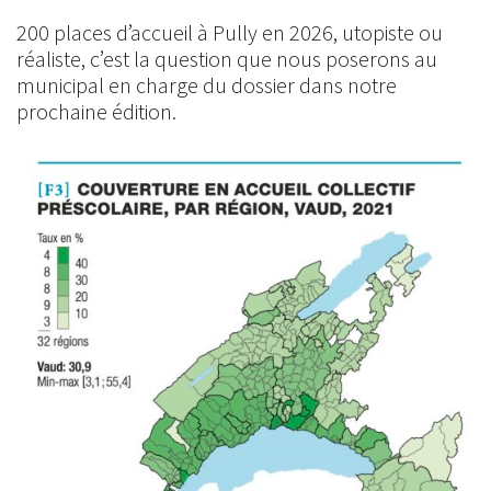
200 places d’accueil à Pully en 2026, utopiste ou
réaliste, c’est la question que nous poserons au
municipal en charge du dossier dans notre
prochaine édition.