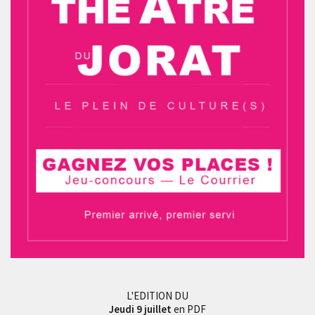
L'EDITION DU
Jeudi 9 juillet
en PDF