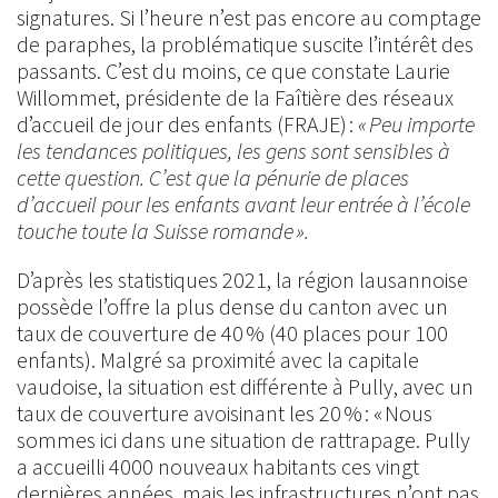
signatures. Si l’heure n’est pas encore au comptage
de paraphes, la problématique suscite l’intérêt des
passants. C’est du moins, ce que constate Laurie
Willommet, présidente de la Faîtière des réseaux
d’accueil de jour des enfants (FRAJE) :
« Peu importe
les tendances politiques, les gens sont sensibles à
cette question. C’est que la pénurie de places
d’accueil pour les enfants avant leur entrée à l’école
touche toute la Suisse romande ».
D’après les statistiques 2021, la région lausannoise
possède l’offre la plus dense du canton avec un
taux de couverture de 40 % (40 places pour 100
enfants). Malgré sa proximité avec la capitale
vaudoise, la situation est différente à Pully, avec un
taux de couverture avoisinant les 20 % : « Nous
sommes ici dans une situation de rattrapage. Pully
a accueilli 4000 nouveaux habitants ces vingt
dernières années, mais les infrastructures n’ont pas