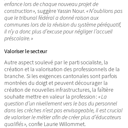
enfance lors de chaque nouveau projet de
construction »,
suggère Yassin Nour.
« N’oublions pas
que le tribunal fédéral a donné raison aux
communes lors de la révision du système péréquatif,
il n’y a donc plus d’excuse pour négliger l’accueil
préscolaire. »
Valoriser le secteur
Autre aspect soulevé par le parti socialiste, la
création et la valorisation des professionnels de la
branche. Si les exigences cantonales sont parfois
montrées du doigt et peuvent décourager la
création de nouvelles infrastructures, la faîtière
souhaite mettre en valeur la profession :
« La
question d’un nivellement vers le bas du personnel
dans les crèches n’est pas envisageable, il est crucial
de valoriser le métier afin de créer plus d’éducateurs
qualifiés »,
confie Laurie Willommet.