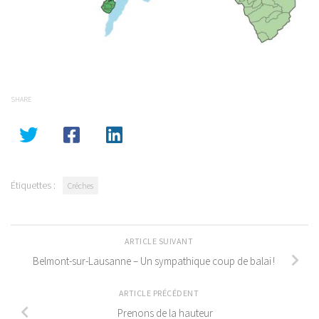
SHARE
Étiquettes :
Créches
ARTICLE SUIVANT
Belmont-sur-Lausanne – Un sympathique coup de balai !
ARTICLE PRÉCÉDENT
Prenons de la hauteur