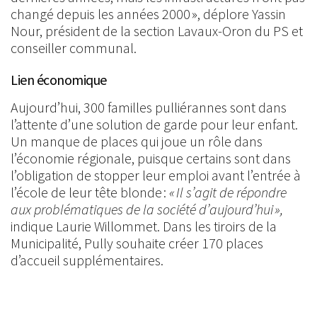
changé depuis les années 2000 », déplore Yassin
Nour, président de la section Lavaux-Oron du PS et
conseiller communal.
Lien économique
Aujourd’hui, 300 familles pulliérannes sont dans
l’attente d’une solution de garde pour leur enfant.
Un manque de places qui joue un rôle dans
l’économie régionale, puisque certains sont dans
l’obligation de stopper leur emploi avant l’entrée à
l’école de leur tête blonde :
« Il s’agit de répondre
aux problématiques de la société d’aujourd’hui »,
indique Laurie Willommet. Dans les tiroirs de la
Municipalité, Pully souhaite créer 170 places
d’accueil supplémentaires.