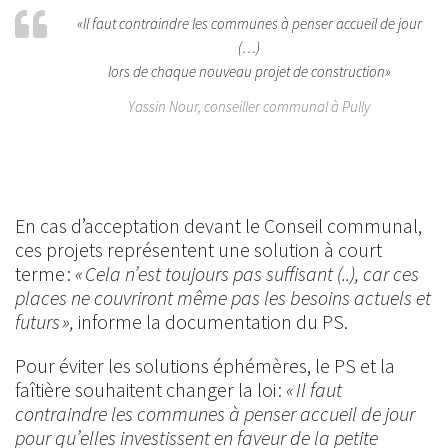
«Il faut contraindre les communes à penser accueil de jour
(…)
lors de chaque nouveau projet de construction»
Yassin Nour, conseiller communal à Pully
En cas d’acceptation devant le Conseil communal,
ces projets représentent une solution à court
terme :
« Cela n’est toujours pas suffisant (..), car ces
places ne couvriront même pas les besoins actuels et
futurs »,
informe la documentation du PS.
Pour éviter les solutions éphémères, le PS et la
faîtière souhaitent changer la loi :
« Il faut
contraindre les communes à penser accueil de jour
pour qu’elles investissent en faveur de la petite