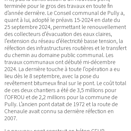
terminée pour le gros des travaux en toute fin
d’année dernière. Le Conseil communal de Pully a,
quant à lui, adopté le préavis 15-2024 en date du
25 septembre 2024, permettant le renouvellement
des collecteurs d’évacuation des eaux claires,
l’extension du réseau d’électricité basse tension, la
réfection des infrastructures routières et le transfert
du chemin au domaine public communal. Les
travaux communaux ont débuté mi-décembre
2024. La dernière touche à toute l’opération a eu
lieu dès le 8 septembre, avec la pose du
revêtement bitumeux final sur le pont. Le coût total
de ces deux chantiers a été de 3,5 millions pour
l’OFROU et de 2,2 millions pour la commune de
Pully. L’ancien pont datait de 1972 et la route de
Chenaule avait connu sa dernière réfection en
2007.
Le nouveau pont construit en béton CFUP