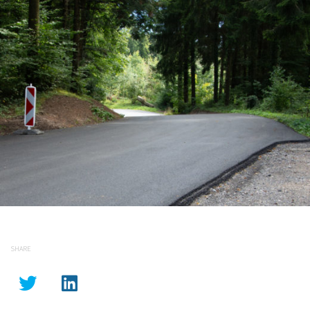
SHARE