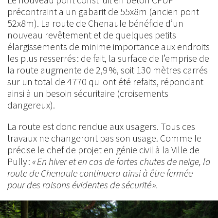
précontraint a un gabarit de 55x8m (ancien pont
52x8m). La route de Chenaule bénéficie d’un
nouveau revêtement et de quelques petits
élargissements de minime importance aux endroits
les plus resserrés : de fait, la surface de l’emprise de
la route augmente de 2,9 %, soit 130 mètres carrés
sur un total de 4770 qui ont été refaits, répondant
ainsi à un besoin sécuritaire (croisements
dangereux).
La route est donc rendue aux usagers. Tous ces
travaux ne changeront pas son usage. Comme le
précise le chef de projet en génie civil à la Ville de
Pully :
« En hiver et en cas de fortes chutes de neige, la
route de Chenaule continuera ainsi à être fermée
pour des raisons évidentes de sécurité ».