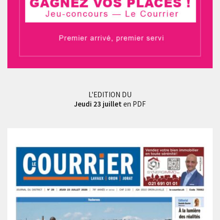
L'EDITION DU
Jeudi 23 juillet
en PDF