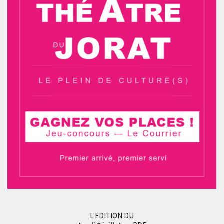
L'EDITION DU