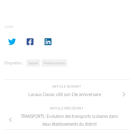
SHARE
Étiquettes :
balade
Portes ouvertes
ARTICLE SUIVANT
Lavaux Classic clôt son 15e anniversaire
ARTICLE PRÉCÉDENT
TRANSPORTS : Evolution des transports scolaires dans
deux établissements du district