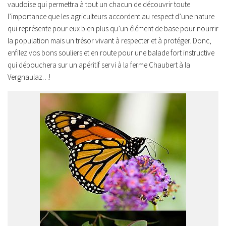
vaudoise qui permettra à tout un chacun de découvrir toute
l’importance que les agriculteurs accordent au respect d’une nature
qui représente pour eux bien plus qu’un élément de base pour nourrir
la population mais un trésor vivant à respecter et à protéger. Donc,
enfilez vos bons souliers et en route pour une balade fort instructive
qui débouchera sur un apéritif servi à la ferme Chaubert à la
Vergnaulaz…!