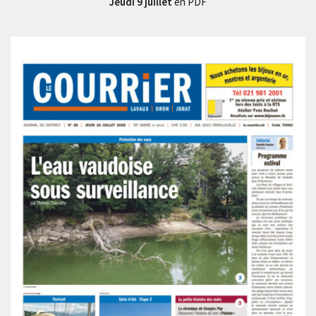
Jeudi 9 juillet
en PDF