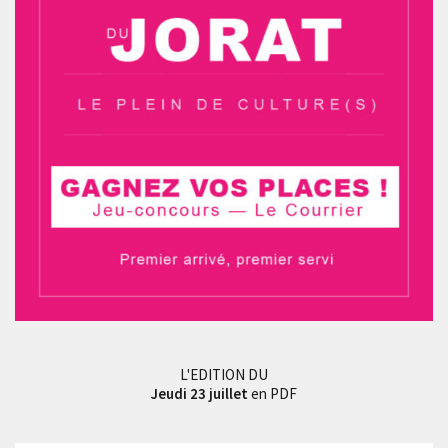
L'EDITION DU
Jeudi 23 juillet
en PDF