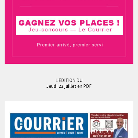
L'EDITION DU
Jeudi 23 juillet
en PDF