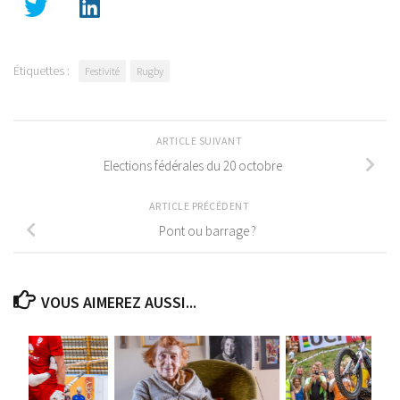
Étiquettes :
Festivité
Rugby
ARTICLE SUIVANT
Elections fédérales du 20 octobre
ARTICLE PRÉCÉDENT
Pont ou barrage ?
VOUS AIMEREZ AUSSI...