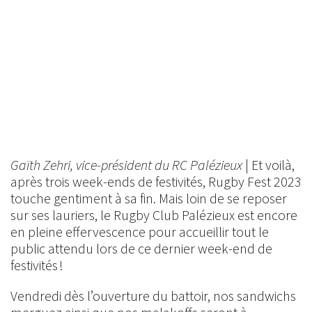
Gaïth Zehri, vice-président du RC Palézieux
| Et voilà,
après trois week-ends de festivités, Rugby Fest 2023
touche gentiment à sa fin. Mais loin de se reposer
sur ses lauriers, le Rugby Club Palézieux est encore
en pleine effervescence pour accueillir tout le
public attendu lors de ce dernier week-end de
festivités !
Vendredi dès l’ouverture du battoir, nos sandwichs