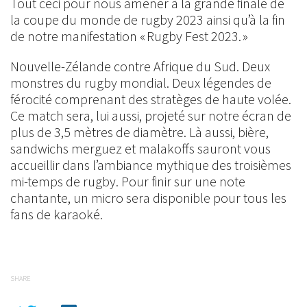
Tout ceci pour nous amener à la grande finale de
la coupe du monde de rugby 2023 ainsi qu’à la fin
de notre manifestation « Rugby Fest 2023. »
Nouvelle-Zélande contre Afrique du Sud. Deux
monstres du rugby mondial. Deux légendes de
férocité comprenant des stratèges de haute volée.
Ce match sera, lui aussi, projeté sur notre écran de
plus de 3,5 mètres de diamètre. Là aussi, bière,
sandwichs merguez et malakoffs sauront vous
accueillir dans l’ambiance mythique des troisièmes
mi-temps de rugby. Pour finir sur une note
chantante, un micro sera disponible pour tous les
fans de karaoké.
SHARE