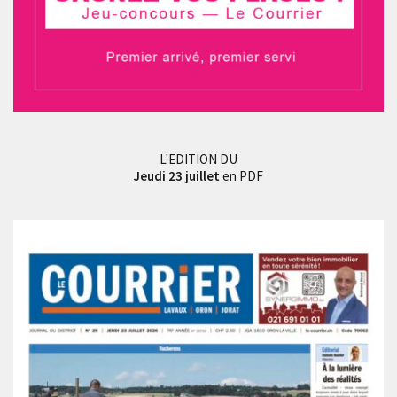
L'EDITION DU
Jeudi 23 juillet
en PDF