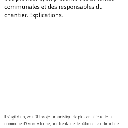
communales et des responsables du
chantier. Explications.
Il s’agit d’un, voir DU projet urbanistique le plus ambitieux de la
commune d’Oron. A terme, une trentaine de bâtiments sortiront de