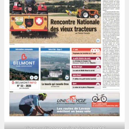
Cliquez sur l'image pour lire le journal en PDF