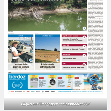
Cliquez sur l'image pour lire le journal en PDF