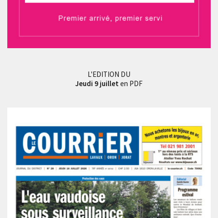
L'EDITION DU
Jeudi 9 juillet
en PDF