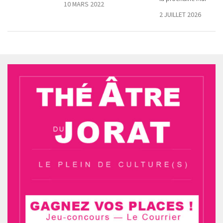
10 MARS 2022
2 JUILLET 2026