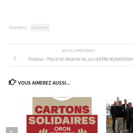
Étiquettes :
centenaire
ARTICLE PRÉCÉDENT
Puidoux – Plus d’un siècle de vie, ça s’est fêté et plutôt bien 
VOUS AIMEREZ AUSSI...