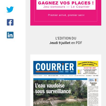
L'EDITION DU
Jeudi 9 juillet
en PDF