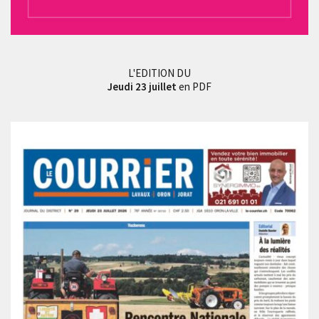
L'EDITION DU
Jeudi 23 juillet
en PDF