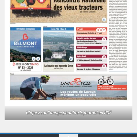
Cliquez sur l'image pour lire le journal en PDF