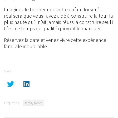
Imaginez le bonheur de votre enfant lorsqu’il
réalisera que vous l’avez aidé à construire la tour la
plus haute qu’il n’ait jamais réussi à construire seul !
C’est ce temps de qualité qui vont le marquer.
Réservez la date et venez vivre cette expérience
familiale inoubliable !
SHARE
Étiquettes :
family games