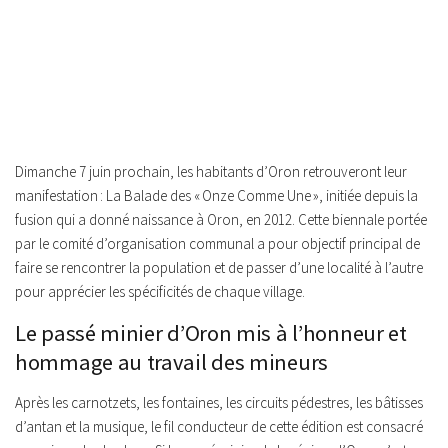
Dimanche 7 juin prochain, les habitants d’Oron retrouveront leur
manifestation : La Balade des « Onze Comme Une », initiée depuis la
fusion qui a donné naissance à Oron, en 2012. Cette biennale portée
par le comité d’organisation communal a pour objectif principal de
faire se rencontrer la population et de passer d’une localité à l’autre
pour apprécier les spécificités de chaque village.
Le passé minier d’Oron mis à l’honneur et
hommage au travail des mineurs
Après les carnotzets, les fontaines, les circuits pédestres, les bâtisses
d’antan et la musique, le fil conducteur de cette édition est consacré