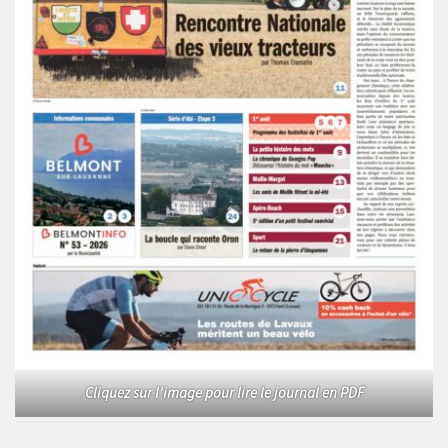
Cliquez sur l'image pour lire le journal en PDF