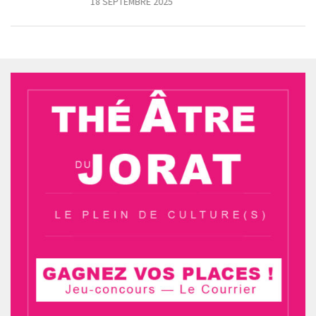
18 SEPTEMBRE 2025