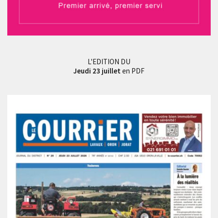
L'EDITION DU
Jeudi 23 juillet
en PDF