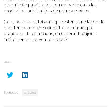
et son texte paraîtra tout ou en partie dans les
prochaines publications de notre
« conteu ».
C’est, pour les patoisants qui restent, une façon de
maintenir et de faire connaître la langue que
pratiquaient nos anciens, en espérant toujours
intéresser de nouveaux adeptes.
SHARE
Étiquettes :
patoisants