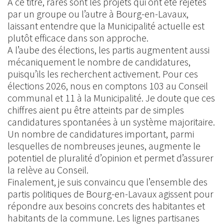
A ce titre, rares sont les projets qui ont été rejetés
par un groupe ou l’autre à Bourg-en-Lavaux,
laissant entendre que la Municipalité actuelle est
plutôt efficace dans son approche.
A l’aube des élections, les partis augmentent aussi
mécaniquement le nombre de candidatures,
puisqu’ils les recherchent activement. Pour ces
élections 2026, nous en comptons 103 au Conseil
communal et 11 à la Municipalité. Je doute que ces
chiffres aient pu être atteints par de simples
candidatures spontanées à un système majoritaire.
Un nombre de candidatures important, parmi
lesquelles de nombreuses jeunes, augmente le
potentiel de pluralité d’opinion et permet d’assurer
la relève au Conseil.
Finalement, je suis convaincu que l’ensemble des
partis politiques de Bourg-en-Lavaux agissent pour
répondre aux besoins concrets des habitantes et
habitants de la commune. Les lignes partisanes