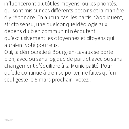
influenceront plutôt les moyens, ou les priorités,
qui sont mis sur ces différents besoins et la manière
d’y répondre. En aucun cas, les partis n’appliquent,
stricto sensu, une quelconque idéologie aux
dépens du bien commun ni n’écoutent
qu’exclusivement les citoyennes et citoyens qui
auraient voté pour eux.
Oui, la démocratie à Bourg-en-Lavaux se porte
bien, avec ou sans logique de parti et avec ou sans
changement d’équilibre à la Municipalité. Pour
qu’elle continue à bien se porter, ne faites qu’un
seul geste le 8 mars prochain : votez !
SHARE