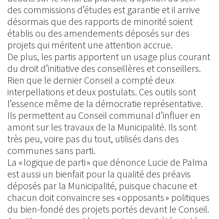
des commissions d’études est garantie et il arrive
désormais que des rapports de minorité soient
établis ou des amendements déposés sur des
projets qui méritent une attention accrue.
De plus, les partis apportent un usage plus courant
du droit d’initiative des conseillères et conseillers.
Rien que le dernier Conseil a compté deux
interpellations et deux postulats. Ces outils sont
l’essence même de la démocratie représentative.
Ils permettent au Conseil communal d’influer en
amont sur les travaux de la Municipalité. Ils sont
très peu, voire pas du tout, utilisés dans des
communes sans parti.
La « logique de parti » que dénonce Lucie de Palma
est aussi un bienfait pour la qualité des préavis
déposés par la Municipalité, puisque chacune et
chacun doit convaincre ses « opposants » politiques
du bien-fondé des projets portés devant le Conseil.