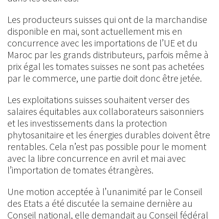
Les producteurs suisses qui ont de la marchandise
disponible en mai, sont actuellement mis en
concurrence avec les importations de l’UE et du
Maroc par les grands distributeurs, parfois même à
prix égal les tomates suisses ne sont pas achetées
par le commerce, une partie doit donc être jetée.
Les exploitations suisses souhaitent verser des
salaires équitables aux collaborateurs saisonniers
et les investissements dans la protection
phytosanitaire et les énergies durables doivent être
rentables. Cela n’est pas possible pour le moment
avec la libre concurrence en avril et mai avec
l’importation de tomates étrangères.
Une motion acceptée à l’unanimité par le Conseil
des Etats a été discutée la semaine dernière au
Conseil national, elle demandait au Conseil fédéral