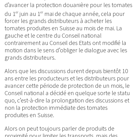
d’avancer la protection douanière pour les tomates
du 1
juin au 1
mai de chaque année, cela pour
er
er
forcer les grands distributeurs à acheter les
tomates produites en Suisse au mois de mai. La
gauche et le centre du Conseil national
contrairement au Conseil des Etats ont modifié la
motion dans le sens d’obliger le dialogue avec les
grands distributeurs.
Alors que les discussions durent depuis bientôt 10
ans entre les producteurs et les distributeurs pour
avancer cette période de protection de un mois, le
Conseil national a décidé en quelque sorte le statu
quo, c’est-à-dire la prolongation des discussions et
non la protection immédiate des tomates
produites en Suisse.
Alors on peut toujours parler de produits de
proximité pour limiter les transports, mais des