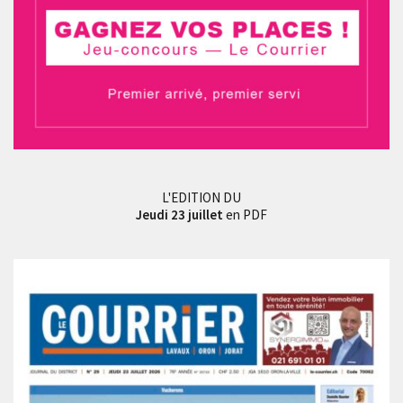
L'EDITION DU
Jeudi 23 juillet
en PDF