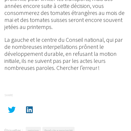
années encore suite à cette décision, vous
consommerez des tomates étrangères au mois de
mai et des tomates suisses seront encore souvent
jetées au printemps.
La gauche et le centre du Conseil national, qui par
de nombreuses interpellations prônent le
développement durable, en refusant la motion
initiale, ils ne suivent pas par les actes leurs
nombreuses paroles. Chercher l’erreur !
SHARE
Étiquettes :
opinion
Produits e proximité