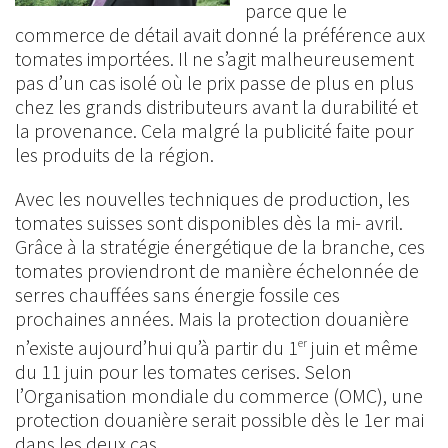
parce que le
commerce de détail avait donné la préférence aux
tomates importées. Il ne s’agit malheureusement
pas d’un cas isolé où le prix passe de plus en plus
chez les grands distributeurs avant la durabilité et
la provenance. Cela malgré la publicité faite pour
les produits de la région.
Avec les nouvelles techniques de production, les
tomates suisses sont disponibles dès la mi- avril.
Grâce à la stratégie énergétique de la branche, ces
tomates proviendront de manière échelonnée de
serres chauffées sans énergie fossile ces
prochaines années. Mais la protection douanière
n’existe aujourd’hui qu’à partir du 1
juin et même
er
du 11 juin pour les tomates cerises. Selon
l’Organisation mondiale du commerce (OMC), une
protection douanière serait possible dès le 1er mai
dans les deux cas.