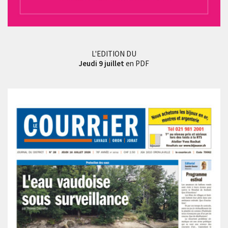
L'EDITION DU
Jeudi 9 juillet
en PDF