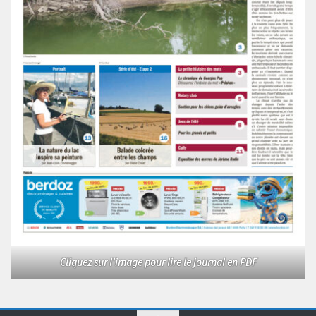
Cliquez sur l'image pour lire le journal en PDF