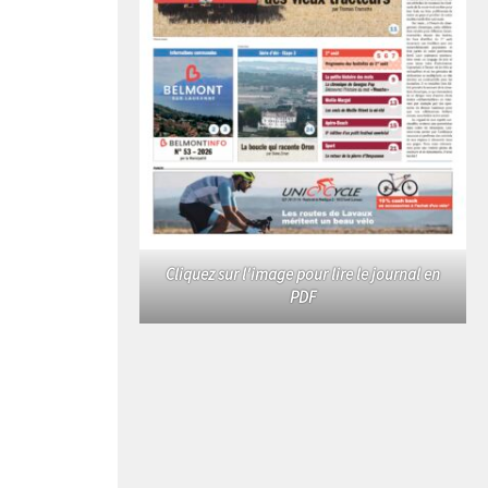
Cliquez sur l'image pour lire le journal en
PDF