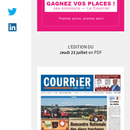
L'EDITION DU
Jeudi 23 juillet
en PDF