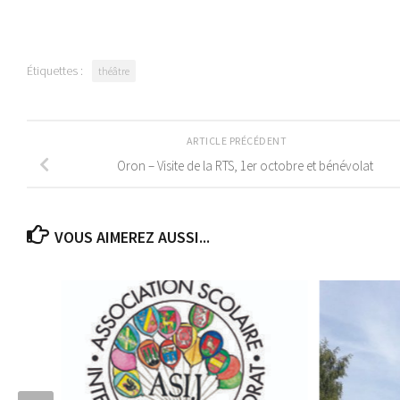
Étiquettes :
théâtre
ARTICLE PRÉCÉDENT
Oron – Visite de la RTS, 1er octobre et bénévolat
VOUS AIMEREZ AUSSI...