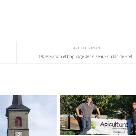
ARTICLE SUIVANT
Observation et baguage des oiseaux du lac de Bret