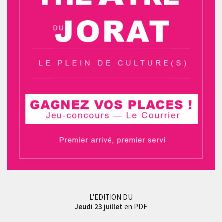
L'EDITION DU
Jeudi 23 juillet
en PDF