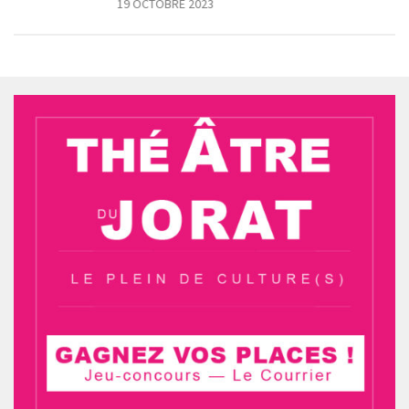
19 OCTOBRE 2023