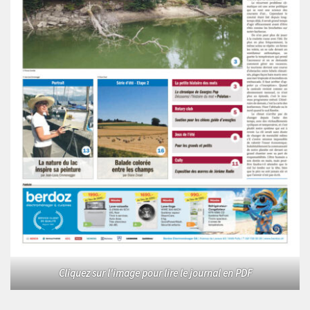
Cliquez sur l'image pour lire le journal en PDF