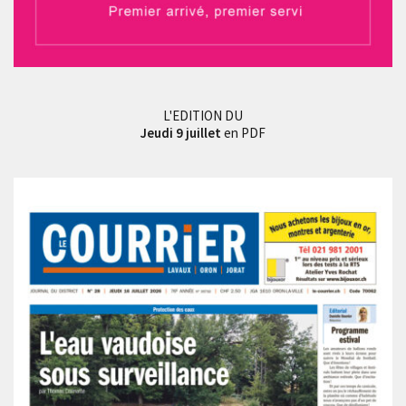
L'EDITION DU
Jeudi 9 juillet
en PDF