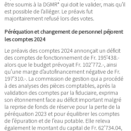
être soumis à la DGMR* qui doit le valider, mais qu’il
est possible de l’alléger. Le préavis fut
majoritairement refusé lors des votes.
Péréquation et changement de personnel péjorent
les comptes 2024
Le préavis des comptes 2024 annonçait un déficit
des comptes de fonctionnement de Fr. 195’438.-
alors que le budget prévoyait Fr. 102’772.-, ainsi
qu’une marge d’autofinancement négative de Fr.
197’310.-. La commission de gestion qui a procédé
à des analyses des pièces comptables, après la
validation des comptes par la fiduciaire, exprima
son étonnement face au déficit important malgré
la reprise de fonds de réserve pour la perte de la
péréquation 2023 et pour équilibrer les comptes
de l’épuration et de l’eau potable. Elle releva
également le montant du capital de Fr. 62’734.04,