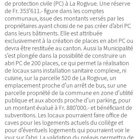
de protection civile (PC) à La Rogivue. Une réserve
de Fr. 353’611.- figure dans les comptes
communaux, issue des montants versés par les
propriétaires ayant choisi de ne pas créer d’abri PC
dans leurs bâtiments. Elle est attribuée
exclusivement à la création de places en abri PC ou
devra être restituée au canton. Aussi la Municipalité
s’est plongée dans la possibilité de construire un
abri PC de 200 places, ce qui permet la réalisation
de locaux sans installation sanitaire complexe, ni
cuisine, sur la parcelle 520 de La Rogivue, un
emplacement proche d’un arrêt de bus, sur une
parcelle propriété de la commune en zone d’utilité
publique et aux abords proche d’un parking, pour
un montant évalué à Fr. 880’000.- et bénéficiant de
subventions. Les locaux pourraient faire office de
caves pour les logements actuels du collège et
pour d’éventuels logements qui pourraient voir le
jour sur l’abri. La validation du préavis permettra de