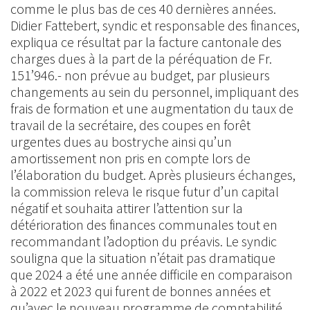
comme le plus bas de ces 40 dernières années.
Didier Fattebert, syndic et responsable des finances,
expliqua ce résultat par la facture cantonale des
charges dues à la part de la péréquation de Fr.
151’946.- non prévue au budget, par plusieurs
changements au sein du personnel, impliquant des
frais de formation et une augmentation du taux de
travail de la secrétaire, des coupes en forêt
urgentes dues au bostryche ainsi qu’un
amortissement non pris en compte lors de
l’élaboration du budget. Après plusieurs échanges,
la commission releva le risque futur d’un capital
négatif et souhaita attirer l’attention sur la
détérioration des finances communales tout en
recommandant l’adoption du préavis. Le syndic
souligna que la situation n’était pas dramatique
que 2024 a été une année difficile en comparaison
à 2022 et 2023 qui furent de bonnes années et
qu’avec le nouveau programme de comptabilité