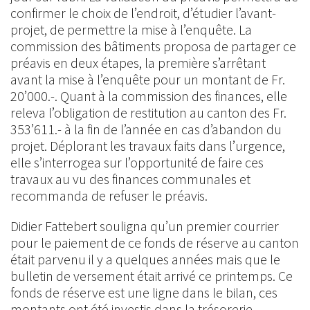
confirmer le choix de l’endroit, d’étudier l’avant-
projet, de permettre la mise à l’enquête. La
commission des bâtiments proposa de partager ce
préavis en deux étapes, la première s’arrêtant
avant la mise à l’enquête pour un montant de Fr.
20’000.-. Quant à la commission des finances, elle
releva l’obligation de restitution au canton des Fr.
353’611.- à la fin de l’année en cas d’abandon du
projet. Déplorant les travaux faits dans l’urgence,
elle s’interrogea sur l’opportunité de faire ces
travaux au vu des finances communales et
recommanda de refuser le préavis.
Didier Fattebert souligna qu’un premier courrier
pour le paiement de ce fonds de réserve au canton
était parvenu il y a quelques années mais que le
bulletin de versement était arrivé ce printemps. Ce
fonds de réserve est une ligne dans le bilan, ces
montants ont été investis dans la trésorerie