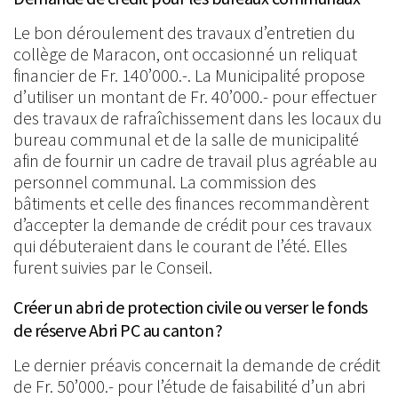
Le bon déroulement des travaux d’entretien du
collège de Maracon, ont occasionné un reliquat
financier de Fr. 140’000.-. La Municipalité propose
d’utiliser un montant de Fr. 40’000.- pour effectuer
des travaux de rafraîchissement dans les locaux du
bureau communal et de la salle de municipalité
afin de fournir un cadre de travail plus agréable au
personnel communal. La commission des
bâtiments et celle des finances recommandèrent
d’accepter la demande de crédit pour ces travaux
qui débuteraient dans le courant de l’été. Elles
furent suivies par le Conseil.
Créer un abri de protection civile ou verser le fonds
de réserve Abri PC au canton ?
Le dernier préavis concernait la demande de crédit
de Fr. 50’000.- pour l’étude de faisabilité d’un abri