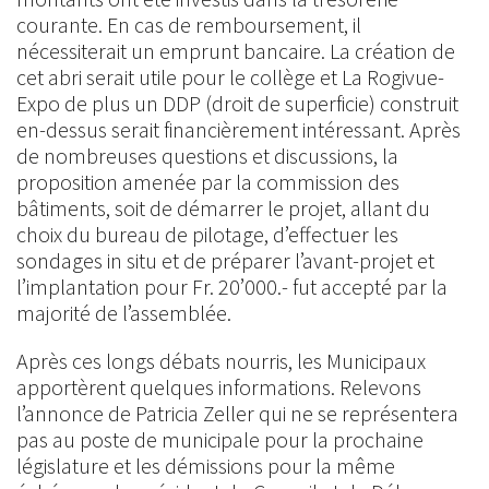
courante. En cas de remboursement, il
nécessiterait un emprunt bancaire. La création de
cet abri serait utile pour le collège et La Rogivue-
Expo de plus un DDP (droit de superficie) construit
en-dessus serait financièrement intéressant. Après
de nombreuses questions et discussions, la
proposition amenée par la commission des
bâtiments, soit de démarrer le projet, allant du
choix du bureau de pilotage, d’effectuer les
sondages in situ et de préparer l’avant-projet et
l’implantation pour Fr. 20’000.- fut accepté par la
majorité de l’assemblée.
Après ces longs débats nourris, les Municipaux
apportèrent quelques informations. Relevons
l’annonce de Patricia Zeller qui ne se représentera
pas au poste de municipale pour la prochaine
législature et les démissions pour la même