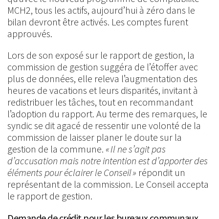
MCH2, tous les actifs, aujourd’hui à zéro dans le
bilan devront être activés. Les comptes furent
approuvés.
Lors de son exposé sur le rapport de gestion, la
commission de gestion suggéra de l’étoffer avec
plus de données, elle releva l’augmentation des
heures de vacations et leurs disparités, invitant à
redistribuer les tâches, tout en recommandant
l’adoption du rapport. Au terme des remarques, le
syndic se dit agacé de ressentir une volonté de la
commission de laisser planer le doute sur la
gestion de la commune.
« Il ne s’agit pas
d’accusation mais notre intention est d’apporter des
éléments pour éclairer le Conseil »
répondit un
représentant de la commission. Le Conseil accepta
le rapport de gestion.
Demande de crédit pour les bureaux communaux