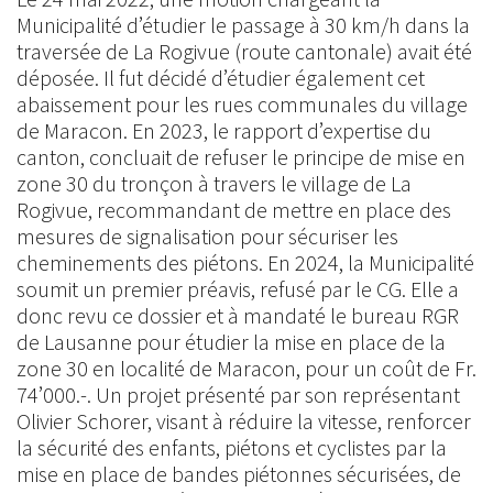
Municipalité d’étudier le passage à 30 km/h dans la
traversée de La Rogivue (route cantonale) avait été
déposée. Il fut décidé d’étudier également cet
abaissement pour les rues communales du village
de Maracon. En 2023, le rapport d’expertise du
canton, concluait de refuser le principe de mise en
zone 30 du tronçon à travers le village de La
Rogivue, recommandant de mettre en place des
mesures de signalisation pour sécuriser les
cheminements des piétons. En 2024, la Municipalité
soumit un premier préavis, refusé par le CG. Elle a
donc revu ce dossier et à mandaté le bureau RGR
de Lausanne pour étudier la mise en place de la
zone 30 en localité de Maracon, pour un coût de Fr.
74’000.-. Un projet présenté par son représentant
Olivier Schorer, visant à réduire la vitesse, renforcer
la sécurité des enfants, piétons et cyclistes par la
mise en place de bandes piétonnes sécurisées, de