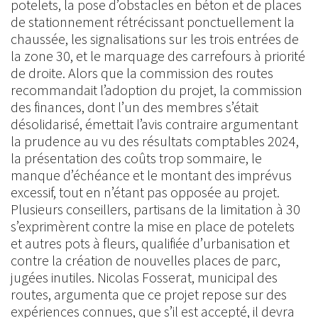
potelets, la pose d’obstacles en béton et de places
de stationnement rétrécissant ponctuellement la
chaussée, les signalisations sur les trois entrées de
la zone 30, et le marquage des carrefours à priorité
de droite. Alors que la commission des routes
recommandait l’adoption du projet, la commission
des finances, dont l’un des membres s’était
désolidarisé, émettait l’avis contraire argumentant
la prudence au vu des résultats comptables 2024,
la présentation des coûts trop sommaire, le
manque d’échéance et le montant des imprévus
excessif, tout en n’étant pas opposée au projet.
Plusieurs conseillers, partisans de la limitation à 30
s’exprimèrent contre la mise en place de potelets
et autres pots à fleurs, qualifiée d’urbanisation et
contre la création de nouvelles places de parc,
jugées inutiles. Nicolas Fosserat, municipal des
routes, argumenta que ce projet repose sur des
expériences connues, que s’il est accepté, il devra