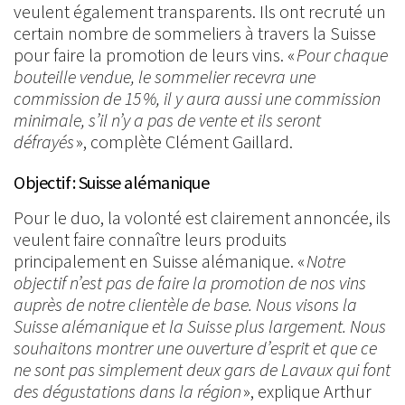
veulent également transparents. Ils ont recruté un
certain nombre de sommeliers à travers la Suisse
pour faire la promotion de leurs vins. «
Pour chaque
bouteille vendue, le sommelier recevra une
commission de 15 %, il y aura aussi une commission
minimale, s’il n’y a pas de vente et ils seront
défrayés
», complète Clément Gaillard.
Objectif : Suisse alémanique
Pour le duo, la volonté est clairement annoncée, ils
veulent faire connaître leurs produits
principalement en Suisse alémanique. «
Notre
objectif n’est pas de faire la promotion de nos vins
auprès de notre clientèle de base. Nous visons la
Suisse alémanique et la Suisse plus largement. Nous
souhaitons montrer une ouverture d’esprit et que ce
ne sont pas simplement deux gars de Lavaux qui font
des
dégustations dans la région
», explique Arthur