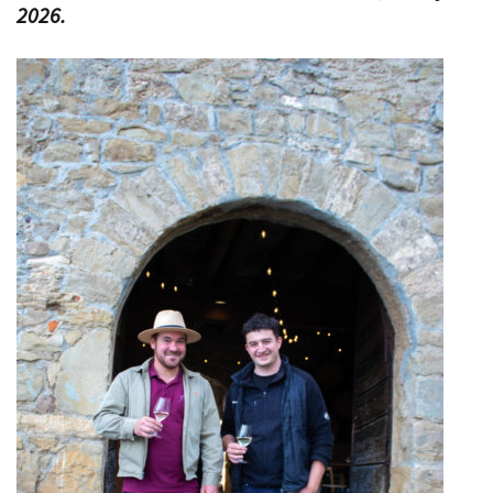
2026.