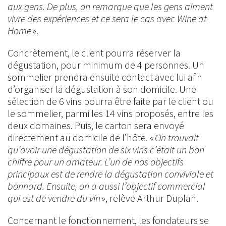
aux gens. De plus, on remarque que les gens aiment
vivre des expériences et ce sera le cas avec Wine at
Home
».
Concrètement, le client pourra réserver la
dégustation, pour minimum de 4 personnes. Un
sommelier prendra ensuite contact avec lui afin
d’organiser la dégustation à son domicile. Une
sélection de 6 vins pourra être faite par le client ou
le sommelier, parmi les 14 vins proposés, entre les
deux domaines. Puis, le carton sera envoyé
directement au domicile de l’hôte. «
On trouvait
qu’avoir une dégustation de six vins c’était un bon
chiffre pour un amateur. L’un de nos objectifs
principaux est de rendre la dégustation conviviale et
bonnard. Ensuite, on a aussi l’objectif commercial
qui est de vendre du vin
», relève Arthur Duplan.
Concernant le fonctionnement, les fondateurs se