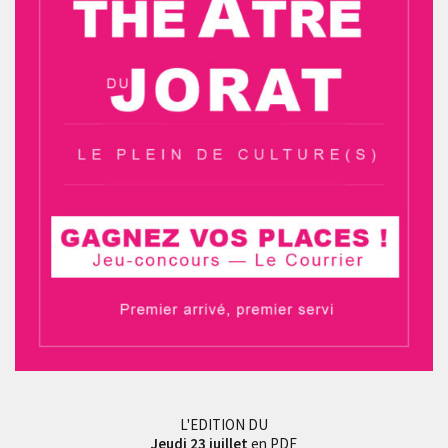
L'EDITION DU
Jeudi 23 juillet
en PDF