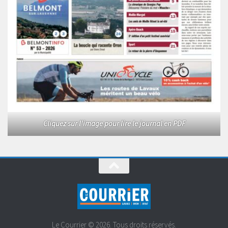
Cliquez sur l'image pour lire le journal en PDF
Le Courrier © 2026. Tous droits réservés.