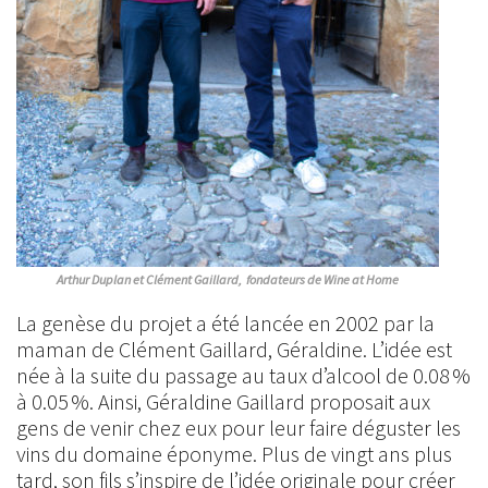
Arthur Duplan et Clément Gaillard, fondateurs de Wine at Home
La genèse du projet a été lancée en 2002 par la
maman de Clément Gaillard, Géraldine. L’idée est
née à la suite du passage au taux d’alcool de 0.08 %
à 0.05 %. Ainsi, Géraldine Gaillard proposait aux
gens de venir chez eux pour leur faire déguster les
vins du domaine éponyme. Plus de vingt ans plus
tard, son fils s’inspire de l’idée originale pour créer