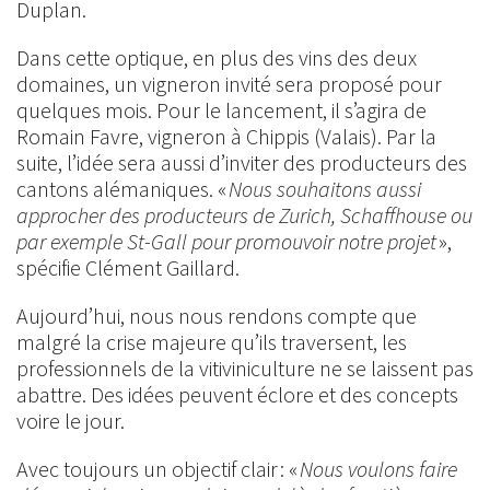
Duplan.
Dans cette optique, en plus des vins des deux
domaines, un vigneron invité sera proposé pour
quelques mois. Pour le lancement, il s’agira de
Romain Favre, vigneron à Chippis (Valais). Par la
suite, l’idée sera aussi d’inviter des producteurs des
cantons alémaniques. «
Nous souhaitons aussi
approcher des producteurs de Zurich, Schaffhouse ou
par exemple St-Gall pour promouvoir notre projet
»,
spécifie Clément Gaillard.
Aujourd’hui, nous nous rendons compte que
malgré la crise majeure qu’ils traversent, les
professionnels de la vitiviniculture ne se laissent pas
abattre. Des idées peuvent éclore et des concepts
voire le jour.
Avec toujours un objectif clair : «
Nous voulons faire