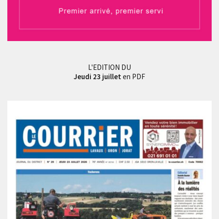
L'EDITION DU
Jeudi 23 juillet
en PDF