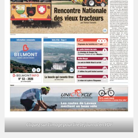
Cliquez sur l'image pour lire le journal en PDF