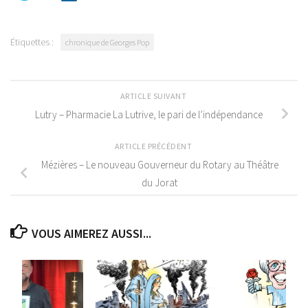
Étiquettes :
chronique de Georges Pop
ARTICLE SUIVANT
Lutry – Pharmacie La Lutrive, le pari de l’indépendance
ARTICLE PRÉCÉDENT
Mézières – Le nouveau Gouverneur du Rotary au Théâtre
du Jorat
VOUS AIMEREZ AUSSI...