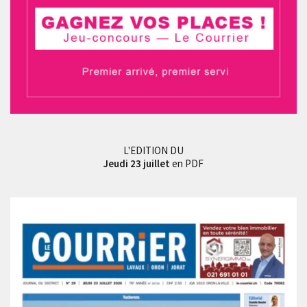
L'EDITION DU
Jeudi 23 juillet
en PDF