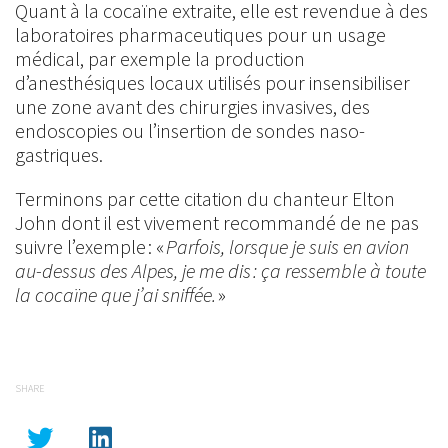
Quant à la cocaïne extraite, elle est revendue à des
laboratoires pharmaceutiques pour un usage
médical, par exemple la production
d’anesthésiques locaux utilisés pour insensibiliser
une zone avant des chirurgies invasives, des
endoscopies ou l’insertion de sondes naso-
gastriques.
Terminons par cette citation du chanteur Elton
John dont il est vivement recommandé de ne pas
suivre l’exemple : «
Parfois, lorsque je suis en avion
au-dessus des Alpes, je me dis : ça ressemble à toute
la cocaïne que j’ai sniffée.
»
SHARE