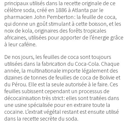
principaux utilisés dans la recette originale de ce
célèbre soda, créé en 1886 à Atlanta par le
pharmacien John Pemberton : la feuille de coca,
qui donne un goût stimulant à cette boisson, et les
noix de kola, originaires des forêts tropicales
africaines, utilisées pour apporter de l’énergie grâce
à leur caféine.
De nos jours, les feuilles de coca sont toujours
utilisées dans la fabrication du Coca-Cola. Chaque
année, la multinationale importe légalement des
dizaines de tonnes de feuilles de coca de Bolivie et
du Pérou. Elle est la seule autorisée à le faire. Ces
feuilles subissent cependant un processus de
décocaïnisation très strict : elles sont traitées dans
une usine spécialisée pour en extraire toute la
cocaïne. L’extrait végétal restant est ensuite utilisé
dans la recette secrète du soda.