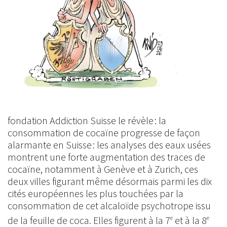
fondation Addiction Suisse le révèle : la
consommation de cocaïne progresse de façon
alarmante en Suisse : les analyses des eaux usées
montrent une forte augmentation des traces de
cocaïne, notamment à Genève et à Zurich, ces
deux villes figurant même désormais parmi les dix
cités européennes les plus touchées par la
consommation de cet alcaloïde psychotrope issu
de la feuille de coca. Elles figurent à la 7
et à la 8
e
e