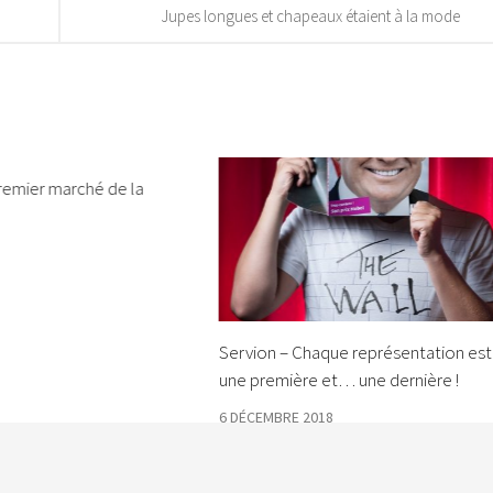
Jupes longues et chapeaux étaient à la mode
remier marché de la
Servion – Chaque représentation est
une première et… une dernière !
6 DÉCEMBRE 2018