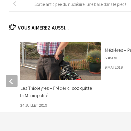
Sortie anticipée du nucléaire, une balle dans le pied !
VOUS AIMEREZ AUSSI...
Mézières – P
saison
9 MAI 2019
Les Thioleyres – Frédéric Isoz quitte
la Municipalité
24 JUILLET 2019