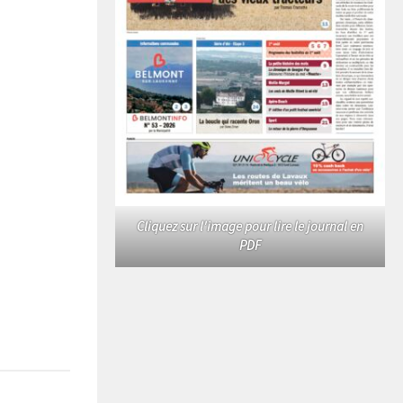
Cliquez sur l'image pour lire le journal en
PDF