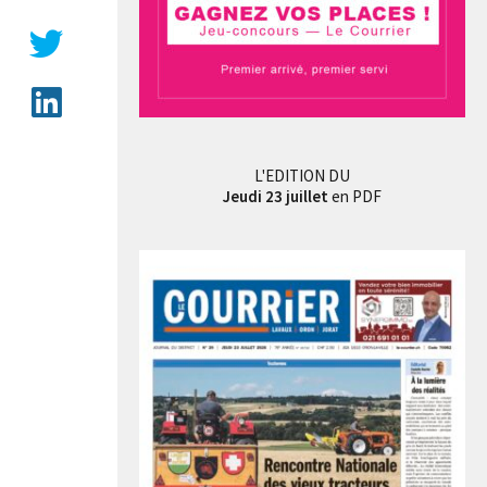
L'EDITION DU
Jeudi 23 juillet
en PDF