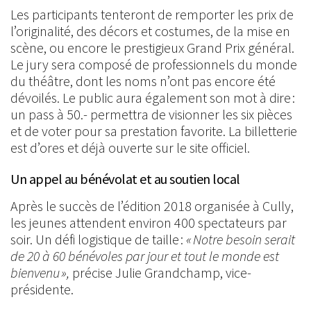
Les participants tenteront de remporter les prix de
l’originalité, des décors et costumes, de la mise en
scène, ou encore le prestigieux Grand Prix général.
Le jury sera composé de professionnels du monde
du théâtre, dont les noms n’ont pas encore été
dévoilés. Le public aura également son mot à dire :
un pass à 50.- permettra de visionner les six pièces
et de voter pour sa prestation favorite. La billetterie
est d’ores et déjà ouverte sur le site officiel.
Un appel au bénévolat et au soutien local
Après le succès de l’édition 2018 organisée à Cully,
les jeunes attendent environ 400 spectateurs par
soir. Un défi logistique de taille :
« Notre besoin serait
de 20 à 60 bénévoles par jour et tout le monde est
bienvenu »,
précise Julie Grandchamp, vice-
présidente.