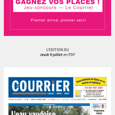
L'EDITION DU
Jeudi 9 juillet
en PDF