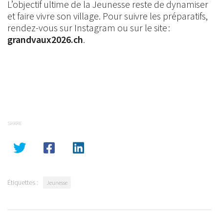
L’objectif ultime de la Jeunesse reste de dynamiser
et faire vivre son village. Pour suivre les préparatifs,
rendez-vous sur Instagram ou sur le site :
grandvaux2026.ch
.
SHARE
Étiquettes :
Jeunesse