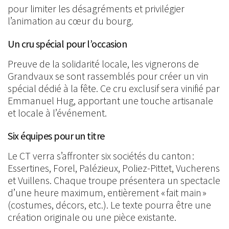
pour limiter les désagréments et privilégier
l’animation au cœur du bourg.
Un cru spécial pour l’occasion
Preuve de la solidarité locale, les vignerons de
Grandvaux se sont rassemblés pour créer un vin
spécial dédié à la fête. Ce cru exclusif sera vinifié par
Emmanuel Hug, apportant une touche artisanale
et locale à l’événement.
Six équipes pour un titre
Le CT verra s’affronter six sociétés du canton :
Essertines, Forel, Palézieux, Poliez-Pittet, Vucherens
et Vuillens. Chaque troupe présentera un spectacle
d’une heure maximum, entièrement « fait main »
(costumes, décors, etc.). Le texte pourra être une
création originale ou une pièce existante.