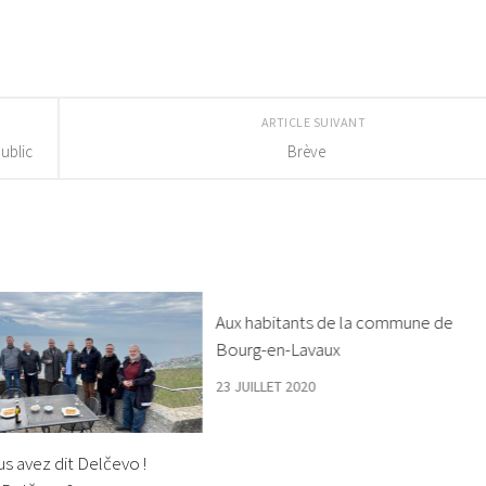
ARTICLE SUIVANT
public
Brève
Aux habitants de la commune de
Bourg-en-Lavaux
23 JUILLET 2020
s avez dit Delčevo !