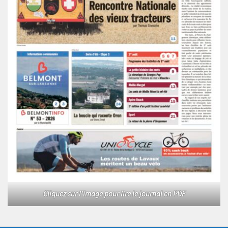
Cliquez sur l'image pour lire le journal en PDF