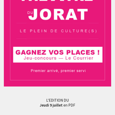
L'EDITION DU
Jeudi 9 juillet
en PDF